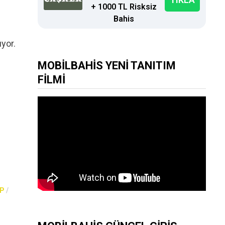
+ 1000 TL Risksiz
Bahis
uyor.
MOBİLBAHİS YENİ TANITIM
FİLMİ
AP
/