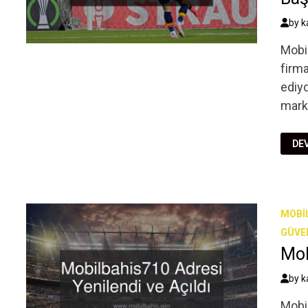
by
k
Mobil
firma
ediyo
mark
MO
DE
GIR
YA
HE
KA
BA
MOBI
GÜVEN
Mob
by
k
Mobi