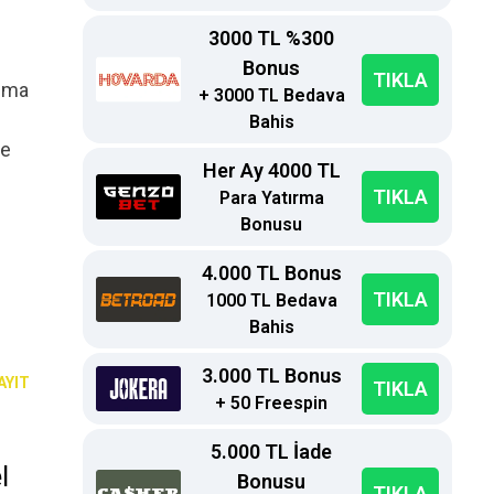
3000 TL %300
Bonus
TIKLA
nıma
+ 3000 TL Bedava
Bahis
de
Her Ay 4000 TL
TIKLA
Para Yatırma
Bonusu
4.000 TL Bonus
TIKLA
1000 TL Bedava
Bahis
3.000 TL Bonus
AYIT
TIKLA
+ 50 Freespin
5.000 TL İade
l
Bonusu
TIKLA