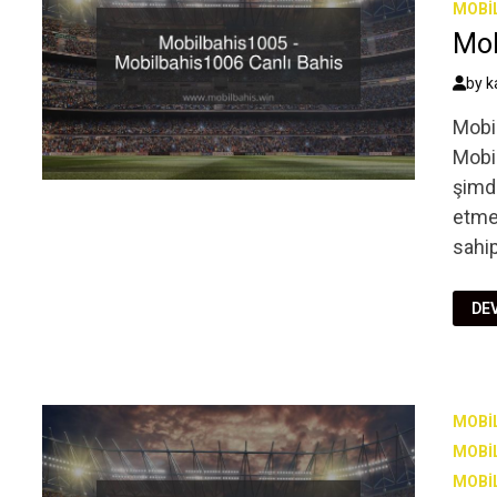
MOBI
Mob
by
k
Mobi
Mobil
şimdi
etmey
sahi
MO
DE
–
MO
CAN
BA
MOBI
MOBIL
MOBI