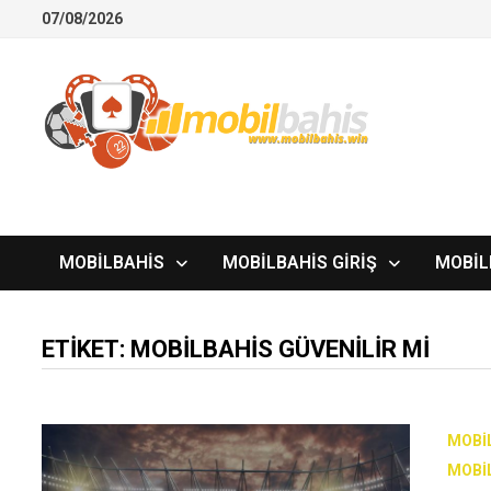
İçeriğe
07/08/2026
geç
MOBILBAHIS
MOBILBAHIS GIRIŞ
MOBIL
ETIKET:
MOBILBAHIS GÜVENILIR MI
MOBI
MOBIL