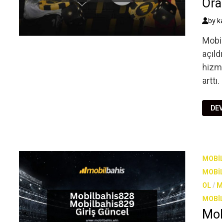
Ora
by
k
Mobi
açıld
hizme
artt
MO
DE
–
MO
BJ
GS
DER
OR
MOBI
MOBI
OL
/
M
MOBI
Mob