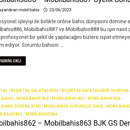
azandıran mobil bahis
23/06/2023
syonel işleyişi ile birlikte online bahis dünyasını domine
lbahis886, Mobilbahis887 ve Mobilbahis888 bu işin nasıl 
profesyonel bir şekil de yapılacağını bizlere ispat etmeye
m ediyor. Sorumlu bahisin …
BILBAHIS886
VAMINI OKU
BILBAHIS887
LIK
NUSU
KTAŞ
/
BEŞIKTAŞ GALATASARAY
/
BEŞIKTAŞ GALATASARAY 30 NISAN
LBAHIS
/
MOBILBAHIS 862
/
MOBILBAHIS 863
/
MOBILBAHIS 864
/
BAHIS GÜVENILIR MI
/
MOBILBAHIS SORUNSUZ GIRIŞ
/
MOBILBAHI
ILBAHIS863
/
MOBILBAHIS864
ilbahis862 – Mobilbahis863 BJK GS Der