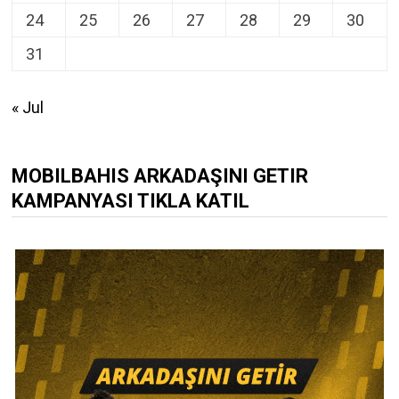
24
25
26
27
28
29
30
31
« Jul
MOBILBAHIS ARKADAŞINI GETIR
KAMPANYASI TIKLA KATIL