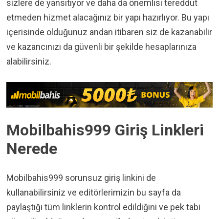
sizlere de yansıtıyor ve daha da önemlisi tereddüt
etmeden hizmet alacağınız bir yapı hazırlıyor. Bu yapı
içerisinde olduğunuz andan itibaren siz de kazanabilir
ve kazancınızı da güvenli bir şekilde hesaplarınıza
alabilirsiniz.
Mobilbahis999 Giriş Linkleri
Nerede
Mobilbahis999 sorunsuz giriş linkini de
kullanabilirsiniz ve editörlerimizin bu sayfa da
paylaştığı tüm linklerin kontrol edildiğini ve pek tabi