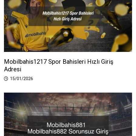
Mobilbahis1217 Spor Bahisleri Hızlı Giriş
Adresi
15/01/2026