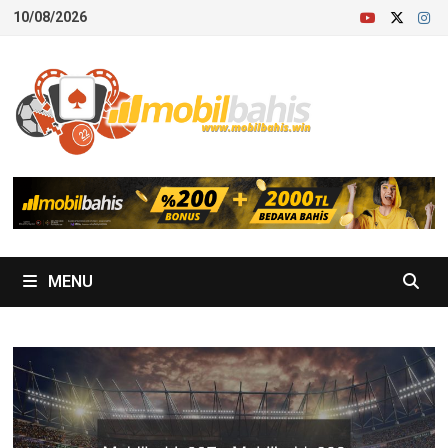
Skip
10/08/2026
to
content
MENU