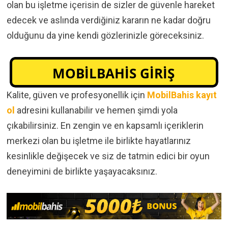
olan bu işletme içerisin de sizler de güvenle hareket
edecek ve aslında verdiğiniz kararın ne kadar doğru
olduğunu da yine kendi gözlerinizle göreceksiniz.
Kalite, güven ve profesyonellik için
MobilBahis kayıt
ol
adresini kullanabilir ve hemen şimdi yola
çıkabilirsiniz. En zengin ve en kapsamlı içeriklerin
merkezi olan bu işletme ile birlikte hayatlarınız
kesinlikle değişecek ve siz de tatmin edici bir oyun
deneyimini de birlikte yaşayacaksınız.