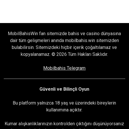
MobilBahisWin fan sitemizde bahis ve casino dünyasına
dair tüm gelişmeleri anında mobilbahis.win sitemizden
bulabilirsin. Sitemizdeki hiçbir içerik çoğaltılamaz ve
kopyalanamaz. © 2026 Tüm Hakları Saklıdır.
Mobilbahis Telegram
Güvenli ve Bilinçli Oyun
Bu platform yalnızca 18 yaş ve üzerindeki bireylerin
kullanımına açıktır.
Kumar alışkanlıklarınızın kontrolden çıktığını düşünüyorsanız