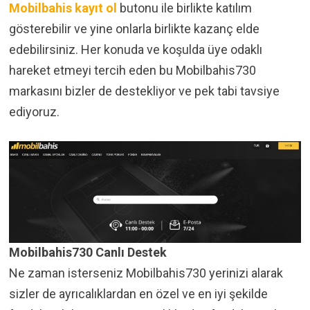
Mobilbahis kayıt ol
butonu ile birlikte katılım
gösterebilir ve yine onlarla birlikte kazanç elde
edebilirsiniz. Her konuda ve koşulda üye odaklı
hareket etmeyi tercih eden bu Mobilbahis730
markasını bizler de destekliyor ve pek tabi tavsiye
ediyoruz.
Mobilbahis730 Canlı Destek
Ne zaman isterseniz Mobilbahis730 yerinizi alarak
sizler de ayrıcalıklardan en özel ve en iyi şekilde