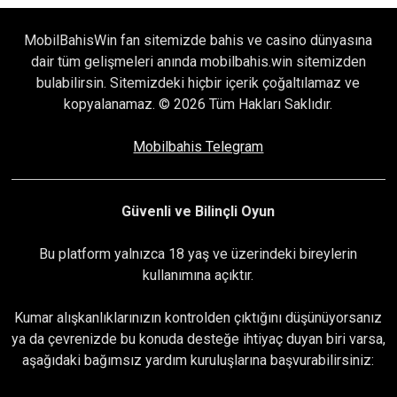
MobilBahisWin fan sitemizde bahis ve casino dünyasına
dair tüm gelişmeleri anında mobilbahis.win sitemizden
bulabilirsin. Sitemizdeki hiçbir içerik çoğaltılamaz ve
kopyalanamaz. © 2026 Tüm Hakları Saklıdır.
Mobilbahis Telegram
Güvenli ve Bilinçli Oyun
Bu platform yalnızca 18 yaş ve üzerindeki bireylerin
kullanımına açıktır.
Kumar alışkanlıklarınızın kontrolden çıktığını düşünüyorsanız
ya da çevrenizde bu konuda desteğe ihtiyaç duyan biri varsa,
aşağıdaki bağımsız yardım kuruluşlarına başvurabilirsiniz: