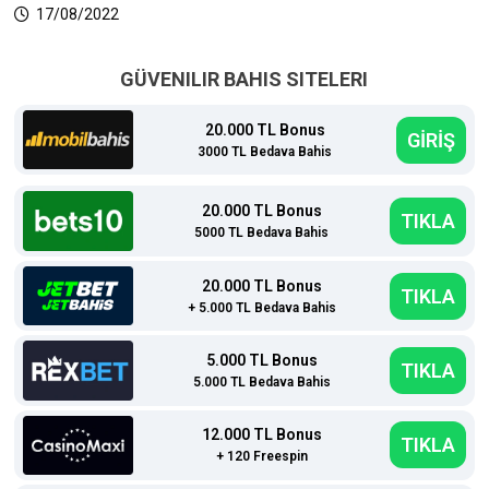
17/08/2022
GÜVENILIR BAHIS SITELERI
20.000 TL Bonus
GİRİŞ
3000 TL Bedava Bahis
20.000 TL Bonus
TIKLA
5000 TL Bedava Bahis
20.000 TL Bonus
TIKLA
+ 5.000 TL Bedava Bahis
5.000 TL Bonus
TIKLA
5.000 TL Bedava Bahis
12.000 TL Bonus
TIKLA
+ 120 Freespin