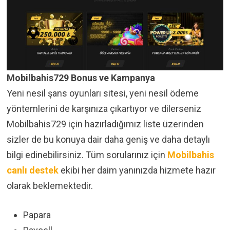
Mobilbahis729 Bonus ve Kampanya
Yeni nesil şans oyunları sitesi, yeni nesil ödeme
yöntemlerini de karşınıza çıkartıyor ve dilerseniz
Mobilbahis729 için hazırladığımız liste üzerinden
sizler de bu konuya dair daha geniş ve daha detaylı
bilgi edinebilirsiniz. Tüm sorularınız için
Mobilbahis
canlı destek
ekibi her daim yanınızda hizmete hazır
olarak beklemektedir.
Papara