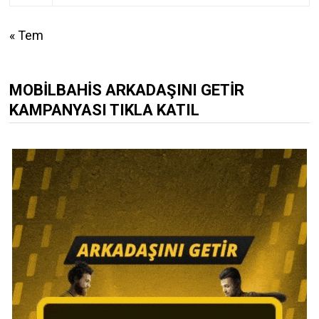
« Tem
MOBILBAHIS ARKADAŞINI GETIR
KAMPANYASI TIKLA KATIL