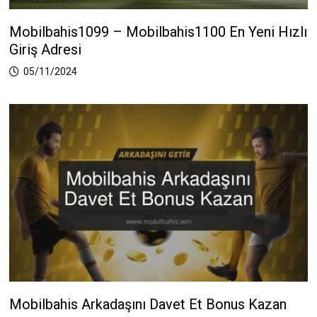
Mobilbahis1099 – Mobilbahis1100 En Yeni Hızlı
Giriş Adresi
05/11/2024
Mobilbahis Arkadaşını Davet Et Bonus Kazan