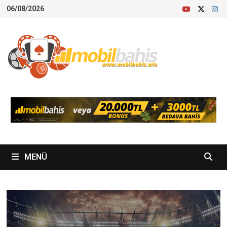
İçeriğe
06/08/2026
geç
MENÜ