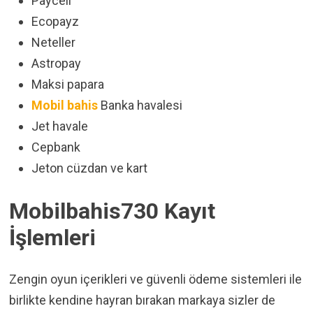
Paycell
Ecopayz
Neteller
Astropay
Maksi papara
Mobil bahis
Banka havalesi
Jet havale
Cepbank
Jeton cüzdan ve kart
Mobilbahis730 Kayıt
İşlemleri
Zengin oyun içerikleri ve güvenli ödeme sistemleri ile
birlikte kendine hayran bırakan markaya sizler de