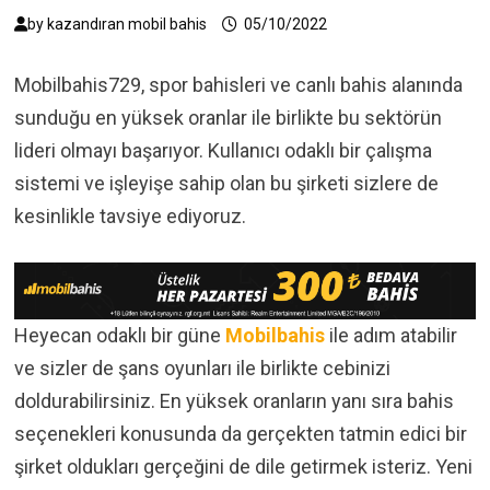
by
kazandıran mobil bahis
05/10/2022
Mobilbahis729, spor bahisleri ve canlı bahis alanında
sunduğu en yüksek oranlar ile birlikte bu sektörün
lideri olmayı başarıyor. Kullanıcı odaklı bir çalışma
sistemi ve işleyişe sahip olan bu şirketi sizlere de
kesinlikle tavsiye ediyoruz.
Heyecan odaklı bir güne
Mobilbahis
ile adım atabilir
ve sizler de şans oyunları ile birlikte cebinizi
doldurabilirsiniz. En yüksek oranların yanı sıra bahis
seçenekleri konusunda da gerçekten tatmin edici bir
şirket oldukları gerçeğini de dile getirmek isteriz. Yeni