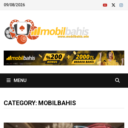
Skip
09/08/2026
to
content
MENU
CATEGORY:
MOBILBAHIS