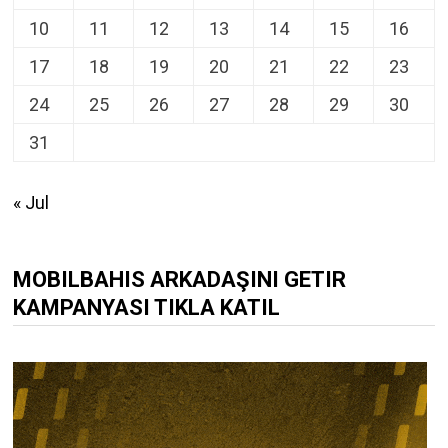
10
11
12
13
14
15
16
17
18
19
20
21
22
23
24
25
26
27
28
29
30
31
« Jul
MOBILBAHIS ARKADAŞINI GETIR
KAMPANYASI TIKLA KATIL