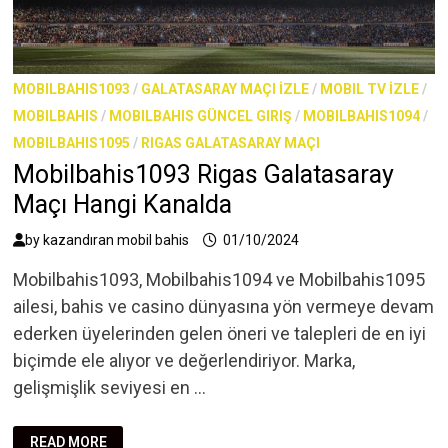
MOBILBAHIS1093
/
GALATASARAY MAÇI İZLE
/
MOBIL TV İZLE
/
MOBILBAHIS
/
MOBILBAHIS GÜNCEL GIRIŞ
/
MOBILBAHIS1094
/
MOBILBAHIS1095
/
RIGAS GALATASARAY MAÇI
Mobilbahis1093 Rigas Galatasaray
Maçı Hangi Kanalda
by
kazandıran mobil bahis
01/10/2024
Mobilbahis1093, Mobilbahis1094 ve Mobilbahis1095
ailesi, bahis ve casino dünyasına yön vermeye devam
ederken üyelerinden gelen öneri ve talepleri de en iyi
biçimde ele alıyor ve değerlendiriyor. Marka,
gelişmişlik seviyesi en …
MOBILBAHIS1093
READ MORE
RIGAS