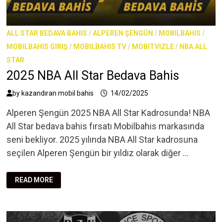
ALL STAR BEDAVA BAHIS
/
ALPEREN ŞENGÜN
/
MOBILBAHIS
/
MOBILBAHIS GIRIŞ
/
MOBILBAHIS TV
/
MOBITVIZLE
/
NBA ALL
STAR
2025 NBA All Star Bedava Bahis
by
kazandıran mobil bahis
14/02/2025
Alperen Şengün 2025 NBA All Star Kadrosunda! NBA
All Star bedava bahis fırsatı Mobilbahis markasında
seni bekliyor. 2025 yılında NBA All Star kadrosuna
seçilen Alperen Şengün bir yıldız olarak diğer …
2025
READ MORE
NBA
ALL
STAR
BEDAVA
BAHIS