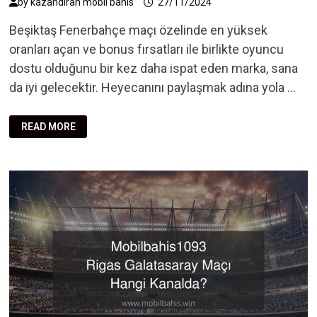
by
kazandıran mobil bahis
27/11/2024
Beşiktaş Fenerbahçe maçı özelinde en yüksek
oranları açan ve bonus fırsatları ile birlikte oyuncu
dostu olduğunu bir kez daha ispat eden marka, sana
da iyi gelecektir. Heyecanını paylaşmak adına yola …
MOBILBAHIS
READ MORE
ILE
BEŞIKTAŞ
FENERBAHÇE
DERBISI
BEDAVA
BAHIS