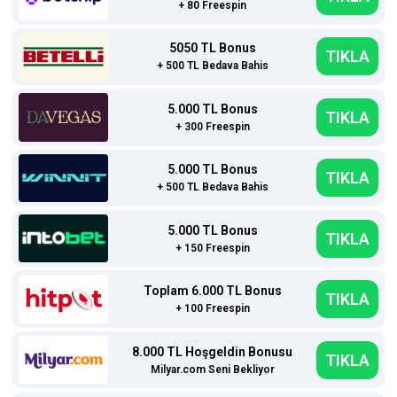
+ 80 Freespin
5050 TL Bonus
TIKLA
+ 500 TL Bedava Bahis
5.000 TL Bonus
TIKLA
+ 300 Freespin
5.000 TL Bonus
TIKLA
+ 500 TL Bedava Bahis
5.000 TL Bonus
TIKLA
+ 150 Freespin
Toplam 6.000 TL Bonus
TIKLA
+ 100 Freespin
8.000 TL Hoşgeldin Bonusu
TIKLA
Milyar.com Seni Bekliyor