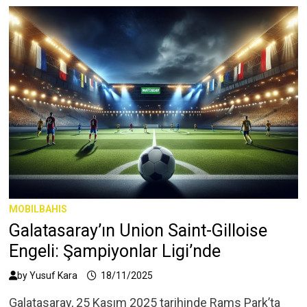
FENERBAHÇE
–
FERENCVAROS
MOBILBAHIS
Galatasaray’ın Union Saint-Gilloise
Engeli: Şampiyonlar Ligi’nde
by
Yusuf Kara
18/11/2025
Galatasaray, 25 Kasım 2025 tarihinde Rams Park’ta