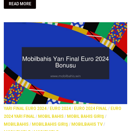
3
READ MORE
ÖNEMLI
FINAL
VE
DEV
ÖDÜL
FIRSATI
YARI FINAL EURO 2024
/
EURO 2024
/
EURO 2024 FINAL
/
EURO
2024 YARI FINAL
/
MOBIL BAHIS
/
MOBIL BAHIS GIRIŞ
/
MOBILBAHIS
/
MOBILBAHIS GIRIŞ
/
MOBILBAHIS TV
/