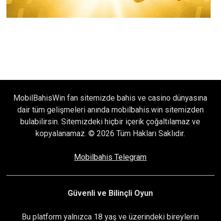
MobilBahisWin fan sitemizde bahis ve casino dünyasına
dair tüm gelişmeleri anında mobilbahis.win sitemizden
bulabilirsin. Sitemizdeki hiçbir içerik çoğaltılamaz ve
kopyalanamaz. © 2026 Tüm Hakları Saklıdır.
Mobilbahis Telegram
Güvenli ve Bilinçli Oyun
Bu platform yalnızca 18 yaş ve üzerindeki bireylerin