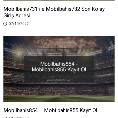
Mobilbahis731 ile Mobilbahis732 Son Kolay
Giriş Adresi
07/10/2022
Mobilbahis854 – Mobilbahis855 Kayıt Ol