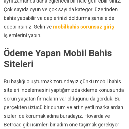
aynı zamanda daha eğlenceli bir hale getirebilirsiniz.
Çok sayıda oyun ve çok sayı da kategori üzerinden
bahis yapabilir ve ceplerinizi doldurma şansı elde
edebilirsiniz. Gelin ve
mobilbahis sorunsuz giriş
işlemlerini yapın.
Ödeme Yapan Mobil Bahis
Siteleri
Bu başlığı oluşturmak zorundayız çünkü mobil bahis
siteleri incelemesini yaptığımızda ödeme konusunda
sorun yaşatan firmaların var olduğunu da gördük. Bu
gerçekten üzücü bir durum ve art niyetli markalardan
sizleri de korumak adına buradayız. Hovarda ve
Betroad gibi isimleri bir adım öne taşımak gerekiyor