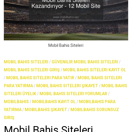
Mobil Bahis Siteleri
MOBIL BAHIS SITELERI
/
GÜVENILIR MOBIL BAHIS SITELERI
/
MOBIL BAHIS SITELERI GIRIŞ
/
MOBIL BAHIS SITELERI KAYIT OL
/
MOBIL BAHIS SITELERI PARA YATIR
/
MOBIL BAHIS SITELERI
PARA YATIRMA
/
MOBIL BAHIS SITELERI ŞIKAYET
/
MOBIL BAHIS
SITELERI ÜYELIK
/
MOBIL BAHIS SITELERI YORUMLAR
/
MOBILBAHIS
/
MOBILBAHIS KAYIT OL
/
MOBILBAHIS PARA
YATIRMA
/
MOBILBAHIS ŞIKAYET
/
MOBILBAHIS SORUNSUZ
GIRIŞ
Mobil Bahis Siteleri