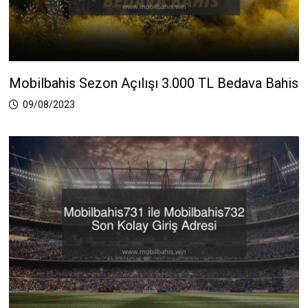
Mobilbahis Sezon Açılışı 3.000 TL Bedava Bahis
09/08/2023