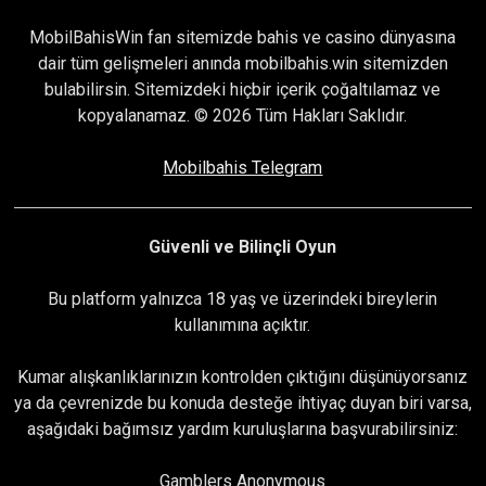
MobilBahisWin fan sitemizde bahis ve casino dünyasına
dair tüm gelişmeleri anında mobilbahis.win sitemizden
bulabilirsin. Sitemizdeki hiçbir içerik çoğaltılamaz ve
kopyalanamaz. © 2026 Tüm Hakları Saklıdır.
Mobilbahis Telegram
Güvenli ve Bilinçli Oyun
Bu platform yalnızca 18 yaş ve üzerindeki bireylerin
kullanımına açıktır.
Kumar alışkanlıklarınızın kontrolden çıktığını düşünüyorsanız
ya da çevrenizde bu konuda desteğe ihtiyaç duyan biri varsa,
aşağıdaki bağımsız yardım kuruluşlarına başvurabilirsiniz:
Gamblers Anonymous