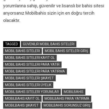
yorumlarına sahip, güvenilir ve lisanslı bir bahis sitesi
arıyorsanız Mobilbahis sizin için en doğru tercih
olacaktır.
TAGGED
GÜVENILIR MOBIL BAHIS SITELERI
MOBIL BAHIS SITELERI
MOBIL BAHIS SITELERI GIRIŞ
MOBIL BAHIS SITELERI KAYIT OL
MOBIL BAHIS SITELERI PARA YATIR
MOBIL BAHIS SITELERI PARA YATIRMA
MOBIL BAHIS SITELERI ŞIKAYET
MOBIL BAHIS SITELERI ÜYELIK
MOBIL BAHIS SITELERI YORUMLAR
MOBILBAHIS
MOBILBAHIS KAYIT OL
MOBILBAHIS PARA YATIRMA
MOBILBAHIS ŞIKAYET
MOBILBAHIS SORUNSUZ GIRIŞ