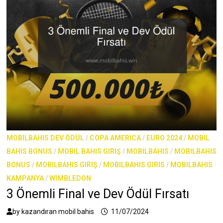
MOBILBAHIS DEV ÖDÜL
/
COPA AMERICA
/
EURO 2024
/
MOBIL
BAHIS BONUS
/
MOBIL BAHIS GIRIŞ
/
MOBILBAHIS
/
MOBILBAHIS
BONUS
/
MOBILBAHIS GIRIŞ
/
MOBILBAHIS GIRIS
/
MOBILBAHIS
KAMPANYA
/
WIMBLEDON
3 Önemli Final ve Dev Ödül Fırsatı
by
kazandıran mobil bahis
11/07/2024