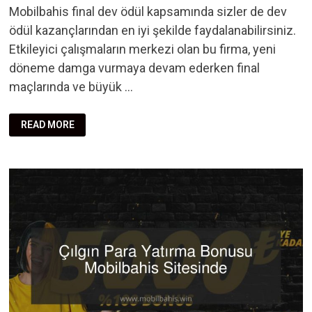
Mobilbahis final dev ödül kapsamında sizler de dev
ödül kazançlarından en iyi şekilde faydalanabilirsiniz.
Etkileyici çalışmaların merkezi olan bu firma, yeni
döneme damga vurmaya devam ederken final
maçlarında ve büyük …
3
READ MORE
ÖNEMLI
FINAL
VE
DEV
ÖDÜL
FIRSATI