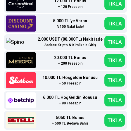
12.000 TL Bonus
TIKLA
+ 120 Freespin
5.000 TL'ye Varan
TIKLA
%100 Nakit İade!
2.000 USDT (88.000TL) Nakit İade
TIKLA
Sadece Kripto & Kimliksiz Giriş
20.000 TL Bonus
TIKLA
+ 200 Freespin
10.000 TL Hoşgeldin Bonusu
TIKLA
+ 50 Freespin
6.000 TL Hoş Geldin Bonusu
TIKLA
+ 80 Freespin
5050 TL Bonus
TIKLA
+ 500 TL Bedava Bahis