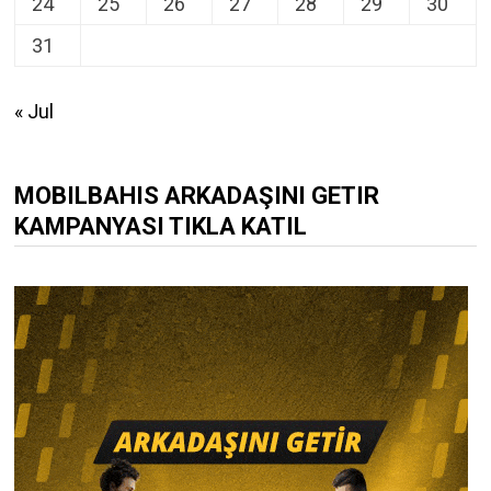
24
25
26
27
28
29
30
31
« Jul
MOBILBAHIS ARKADAŞINI GETIR
KAMPANYASI TIKLA KATIL