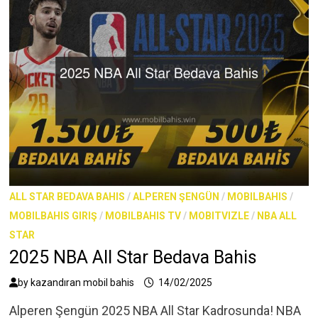
ALL STAR BEDAVA BAHIS
/
ALPEREN ŞENGÜN
/
MOBILBAHIS
/
MOBILBAHIS GIRIŞ
/
MOBILBAHIS TV
/
MOBITVIZLE
/
NBA ALL
STAR
2025 NBA All Star Bedava Bahis
by
kazandıran mobil bahis
14/02/2025
Alperen Şengün 2025 NBA All Star Kadrosunda! NBA