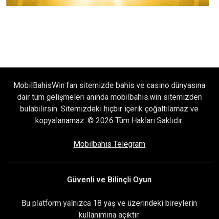
MobilBahisWin fan sitemizde bahis ve casino dünyasına
dair tüm gelişmeleri anında mobilbahis.win sitemizden
bulabilirsin. Sitemizdeki hiçbir içerik çoğaltılamaz ve
kopyalanamaz. © 2026 Tüm Hakları Saklıdır.
Mobilbahis Telegram
Güvenli ve Bilinçli Oyun
Bu platform yalnızca 18 yaş ve üzerindeki bireylerin
kullanımına açıktır.