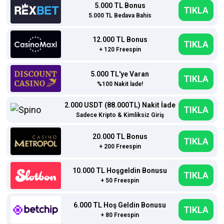
5.000 TL Bonus
TIKLA
5.000 TL Bedava Bahis
12.000 TL Bonus
TIKLA
+ 120 Freespin
5.000 TL'ye Varan
TIKLA
%100 Nakit İade!
2.000 USDT (88.000TL) Nakit İade
TIKLA
Sadece Kripto & Kimliksiz Giriş
20.000 TL Bonus
TIKLA
+ 200 Freespin
10.000 TL Hoşgeldin Bonusu
TIKLA
+ 50 Freespin
6.000 TL Hoş Geldin Bonusu
TIKLA
+ 80 Freespin