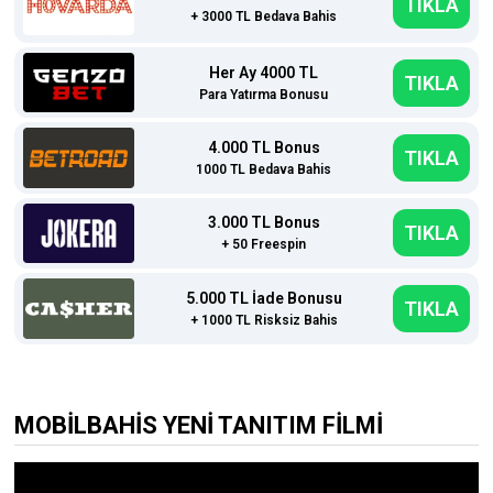
TIKLA
+ 3000 TL Bedava Bahis
Her Ay 4000 TL
TIKLA
Para Yatırma Bonusu
4.000 TL Bonus
TIKLA
1000 TL Bedava Bahis
3.000 TL Bonus
TIKLA
+ 50 Freespin
5.000 TL İade Bonusu
TIKLA
+ 1000 TL Risksiz Bahis
MOBİLBAHİS YENİ TANITIM FİLMİ