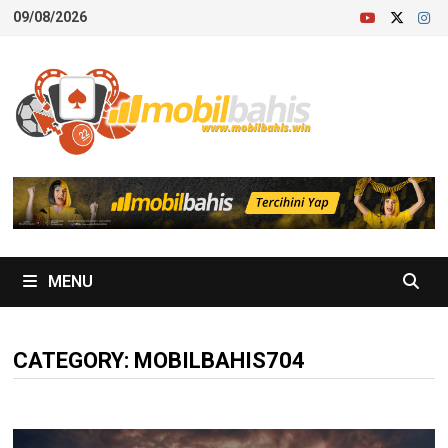
Skip
09/08/2026
to
content
MENU
CATEGORY:
MOBILBAHIS704