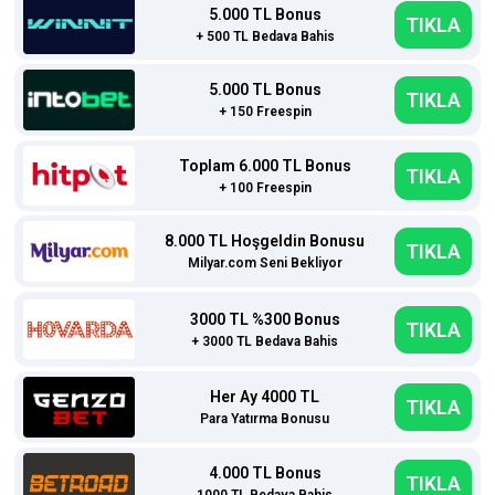
5.000 TL Bonus
TIKLA
+ 500 TL Bedava Bahis
5.000 TL Bonus
TIKLA
+ 150 Freespin
Toplam 6.000 TL Bonus
TIKLA
+ 100 Freespin
8.000 TL Hoşgeldin Bonusu
TIKLA
Milyar.com Seni Bekliyor
3000 TL %300 Bonus
TIKLA
+ 3000 TL Bedava Bahis
Her Ay 4000 TL
TIKLA
Para Yatırma Bonusu
4.000 TL Bonus
TIKLA
1000 TL Bedava Bahis