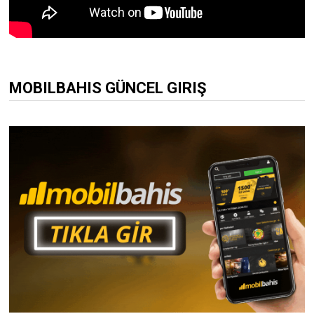
MOBILBAHIS GÜNCEL GIRIŞ