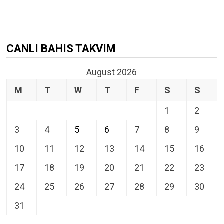
CANLI BAHIS TAKVIM
August 2026
M
T
W
T
F
S
S
1
2
3
4
5
6
7
8
9
10
11
12
13
14
15
16
17
18
19
20
21
22
23
24
25
26
27
28
29
30
31