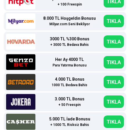
TIKLA
+ 100 Freespin
8.000 TL Hoşgeldin Bonusu
TIKLA
Milyar.com Seni Bekliyor
3000 TL %300 Bonus
TIKLA
+ 3000 TL Bedava Bahis
Her Ay 4000 TL
TIKLA
Para Yatırma Bonusu
4.000 TL Bonus
TIKLA
1000 TL Bedava Bahis
3.000 TL Bonus
TIKLA
+ 50 Freespin
5.000 TL İade Bonusu
TIKLA
+ 1000 TL Risksiz Bahis