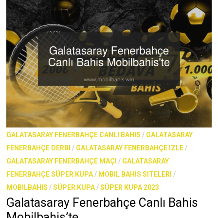
GALATASARAY FENERBAHÇE CANLI BAHIS
/
GALATASARAY
FENERBAHÇE DERBI
/
GALATASARAY FENERBAHÇE IZLE
/
GALATASARAY FENERBAHÇE MAÇI
/
GALATASARAY
FENERBAHÇE SÜPER KUPA
/
MOBIL BAHIS SITELERI
/
MOBILBAHIS
/
SÜPER KUPA
/
SÜPER KUPA 2023
Galatasaray Fenerbahçe Canlı Bahis
Mobilbahis’te