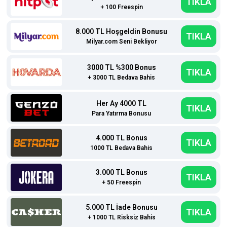
TIKLA
+ 100 Freespin
8.000 TL Hoşgeldin Bonusu
TIKLA
Milyar.com Seni Bekliyor
3000 TL %300 Bonus
TIKLA
+ 3000 TL Bedava Bahis
Her Ay 4000 TL
TIKLA
Para Yatırma Bonusu
4.000 TL Bonus
TIKLA
1000 TL Bedava Bahis
3.000 TL Bonus
TIKLA
+ 50 Freespin
5.000 TL İade Bonusu
TIKLA
+ 1000 TL Risksiz Bahis