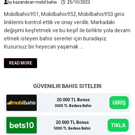
by
kazandıran mobil bahis
25/10/2023
Mobilbahis951, Mobilbahis952, Mobilbahis953 giris
linklerini kontrol ettik ve onay verdik. Markadaki
değişimi keşfetmek ve bu keşif ile birlikte yola devam
etmek isteyen bahis sererler için buradayız.
Kusursuz bir heyecan yaşamak …
MOBILBAHIS951
READ MORE
–
MOBILBAHIS952
SORUNSUZ
GIRIŞ
GÜVENILIR BAHIS SITELERI
20.000 TL Bonus
GİRİŞ
3000 TL Bedava Bahis
20.000 TL Bonus
TIKLA
5000 TL Bedava Bahis