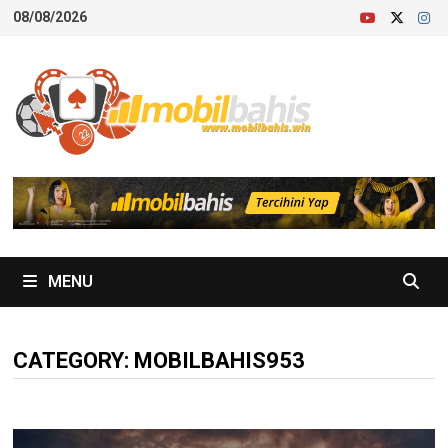
Skip
08/08/2026
to
content
MENU
CATEGORY:
MOBILBAHIS953