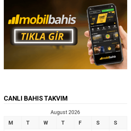
CANLI BAHIS TAKVIM
August 2026
M
T
W
T
F
S
S