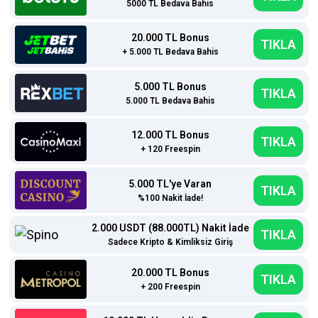
5000 TL Bedava Bahis
20.000 TL Bonus
TIKLA
+ 5.000 TL Bedava Bahis
5.000 TL Bonus
TIKLA
5.000 TL Bedava Bahis
12.000 TL Bonus
TIKLA
+ 120 Freespin
5.000 TL'ye Varan
TIKLA
%100 Nakit İade!
2.000 USDT (88.000TL) Nakit İade
TIKLA
Sadece Kripto & Kimliksiz Giriş
20.000 TL Bonus
TIKLA
+ 200 Freespin