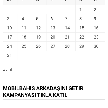
1
2
3
4
5
6
7
8
9
10
11
12
13
14
15
16
17
18
19
20
21
22
23
24
25
26
27
28
29
30
31
« Jul
MOBILBAHIS ARKADAŞINI GETIR
KAMPANYASI TIKLA KATIL