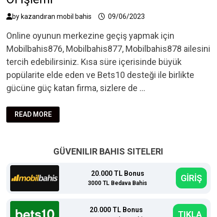
by
kazandıran mobil bahis
09/06/2023
Online oyunun merkezine geçiş yapmak için
Mobilbahis876, Mobilbahis877, Mobilbahis878 ailesini
tercih edebilirsiniz. Kısa süre içerisinde büyük
popülarite elde eden ve Bets10 desteği ile birlikte
gücüne güç katan firma, sizlere de …
MOBILBAHIS876
READ MORE
–
MOBILBAHIS877
KAYIT
OL
İŞLEMI
GÜVENILIR BAHIS SITELERI
20.000 TL Bonus
GİRİŞ
3000 TL Bedava Bahis
20.000 TL Bonus
TIKLA