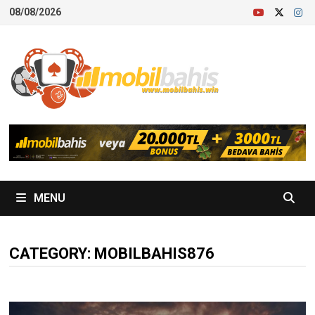
Skip
08/08/2026
to
content
MENU
CATEGORY:
MOBILBAHIS876