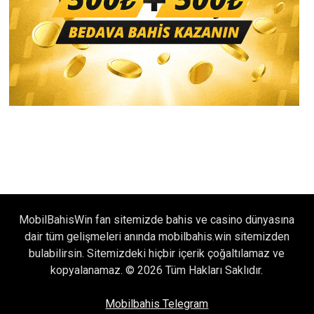
MobilBahisWin fan sitemizde bahis ve casino dünyasına
dair tüm gelişmeleri anında mobilbahis.win sitemizden
bulabilirsin. Sitemizdeki hiçbir içerik çoğaltılamaz ve
kopyalanamaz. © 2026 Tüm Hakları Saklıdır.
Mobilbahis Telegram