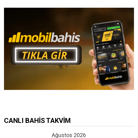
CANLI BAHIS TAKVIM
Ağustos 2026