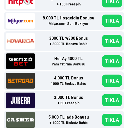
TIKLA
+ 100 Freespin
8.000 TL Hoşgeldin Bonusu
TIKLA
Milyar.com Seni Bekliyor
3000 TL %300 Bonus
TIKLA
+ 3000 TL Bedava Bahis
Her Ay 4000 TL
TIKLA
Para Yatırma Bonusu
4.000 TL Bonus
TIKLA
1000 TL Bedava Bahis
3.000 TL Bonus
TIKLA
+ 50 Freespin
5.000 TL İade Bonusu
TIKLA
+ 1000 TL Risksiz Bahis