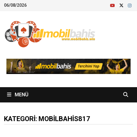
İçeriğe
06/08/2026
geç
MENÜ
KATEGORI:
MOBILBAHIS817