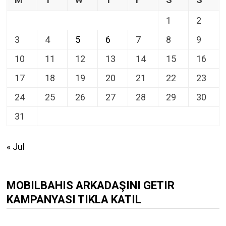
1
2
3
4
5
6
7
8
9
10
11
12
13
14
15
16
17
18
19
20
21
22
23
24
25
26
27
28
29
30
31
« Jul
MOBILBAHIS ARKADAŞINI GETIR
KAMPANYASI TIKLA KATIL