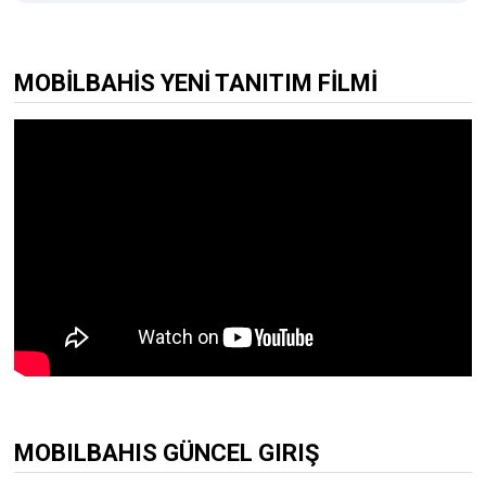
MOBİLBAHİS YENİ TANITIM FİLMİ
MOBILBAHIS GÜNCEL GIRIŞ