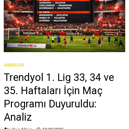
HABERLER
Trendyol 1. Lig 33, 34 ve
35. Haftaları İçin Maç
Programı Duyuruldu:
Analiz