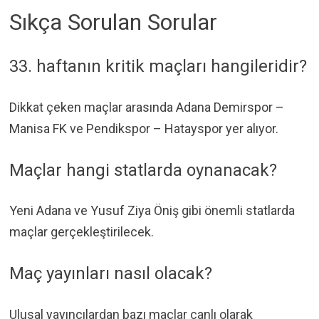
Sıkça Sorulan Sorular
33. haftanın kritik maçları hangileridir?
Dikkat çeken maçlar arasında Adana Demirspor –
Manisa FK ve Pendikspor – Hatayspor yer alıyor.
Maçlar hangi statlarda oynanacak?
Yeni Adana ve Yusuf Ziya Öniş gibi önemli statlarda
maçlar gerçekleştirilecek.
Maç yayınları nasıl olacak?
Ulusal yayıncılardan bazı maçlar canlı olarak