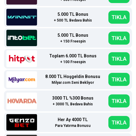
5.000 TL Bonus
TIKLA
+ 500 TL Bedava Bahis
5.000 TL Bonus
TIKLA
+ 150 Freespin
Toplam 6.000 TL Bonus
TIKLA
+ 100 Freespin
8.000 TL Hoşgeldin Bonusu
TIKLA
Milyar.com Seni Bekliyor
3000 TL %300 Bonus
TIKLA
+ 3000 TL Bedava Bahis
Her Ay 4000 TL
TIKLA
Para Yatırma Bonusu