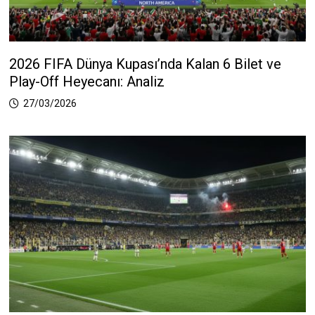
2026 FIFA Dünya Kupası’nda Kalan 6 Bilet ve
Play-Off Heyecanı: Analiz
27/03/2026