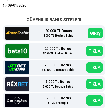
09/01/2026
GÜVENILIR BAHIS SITELERI
20.000 TL Bonus
GİRİŞ
3000 TL Bedava Bahis
20.000 TL Bonus
TIKLA
5000 TL Bedava Bahis
20.000 TL Bonus
TIKLA
+ 5.000 TL Bedava Bahis
5.000 TL Bonus
TIKLA
5.000 TL Bedava Bahis
12.000 TL Bonus
TIKLA
+ 120 Freespin