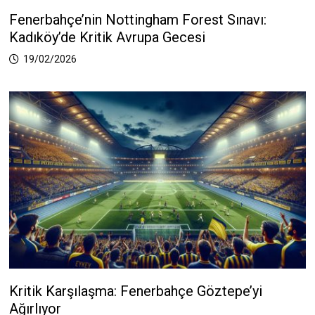
Fenerbahçe’nin Nottingham Forest Sınavı:
Kadıköy’de Kritik Avrupa Gecesi
19/02/2026
Kritik Karşılaşma: Fenerbahçe Göztepe’yi
Ağırlıyor