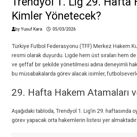
Trendyol 1. Lig 29. Hafta 
Kimler Yönetecek?
by
Yusuf Kara
05/03/2026
Türkiye Futbol Federasyonu (TFF) Merkez Hakem Kurul
resmi olarak duyurdu. Ligde hem üst sıraları hem de alt
ve şeffaf bir şekilde yönetilmesi adına deneyimli ha
bu müsabakalarda görev alacak isimler, futbolseverl
29. Hafta Hakem Atamaları 
Aşağıdaki tabloda, Trendyol 1. Lig’in 29. haftasında
görev yapacak orta hakemlerin listesi yer almaktadır