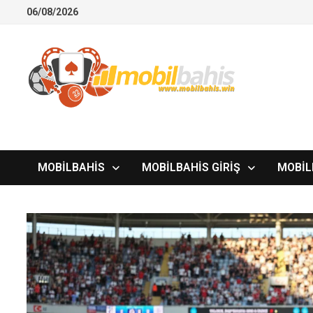
İçeriğe
06/08/2026
geç
MOBILBAHIS
MOBILBAHIS GIRIŞ
MOBIL