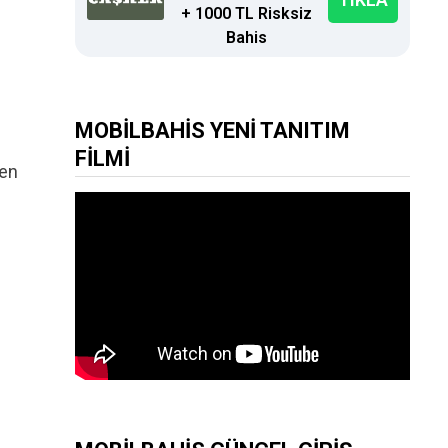
+ 1000 TL Risksiz
Bahis
MOBİLBAHİS YENİ TANITIM
FİLMİ
 en