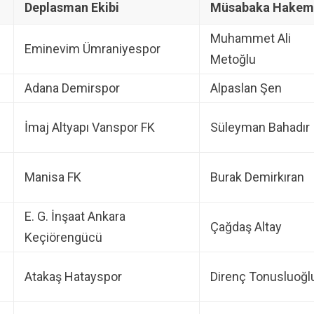
Deplasman Ekibi
Müsabaka Hakem
Muhammet Ali
Eminevim Ümraniyespor
Metoğlu
Adana Demirspor
Alpaslan Şen
İmaj Altyapı Vanspor FK
Süleyman Bahadır
Manisa FK
Burak Demirkıran
E. G. İnşaat Ankara
Çağdaş Altay
Keçiörengücü
Atakaş Hatayspor
Direnç Tonusluoğl