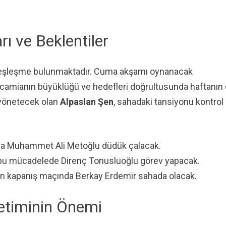
ı ve Beklentiler
l eşleşme bulunmaktadır. Cuma akşamı oynanacak
camianın büyüklüğü ve hedefleri doğrultusunda haftanın
 yönetecek olan
Alpaslan Şen
, sahadaki tansiyonu kontrol
da Muhammet Ali Metoğlu düdük çalacak.
en bu mücadelede Direnç Tonusluoğlu görev yapacak.
n kapanış maçında Berkay Erdemir sahada olacak.
timinin Önemi