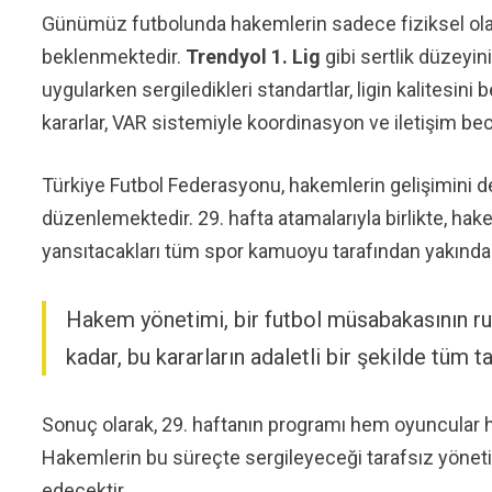
Günümüz futbolunda hakemlerin sadece fiziksel olar
beklenmektedir.
Trendyol 1. Lig
gibi sertlik düzeyin
uygularken sergiledikleri standartlar, ligin kalitesini 
kararlar, VAR sistemiyle koordinasyon ve iletişim be
Türkiye Futbol Federasyonu, hakemlerin gelişimini de
düzenlemektedir. 29. hafta atamalarıyla birlikte, ha
yansıtacakları tüm spor kamuoyu tarafından yakından 
Hakem yönetimi, bir futbol müsabakasının ru
kadar, bu kararların adaletli bir şekilde tüm t
Sonuç olarak, 29. haftanın programı hem oyuncular hem
Hakemlerin bu süreçte sergileyeceği tarafsız yöne
edecektir.