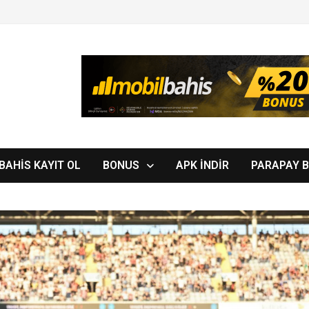
BAHIS KAYIT OL
BONUS
APK İNDIR
PARAPAY B