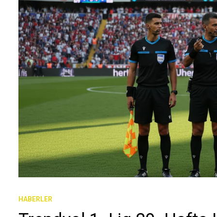
HABERLER