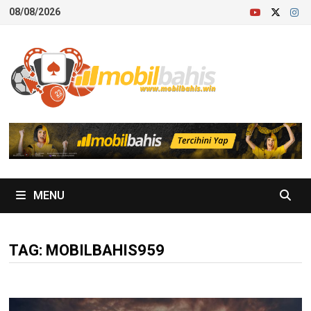
Skip
08/08/2026
to
content
MENU
TAG:
MOBILBAHIS959