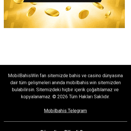
MobilBahisWin fan sitemizde bahis ve casino dünyasına
dair tüm gelişmeleri anında mobilbahis.win sitemizden
bulabilirsin. Sitemizdeki hiçbir içerik çoğaltılamaz ve
kopyalanamaz. © 2026 Tüm Hakları Saklıdır.
Mobilbahis Telegram