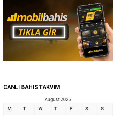
CANLI BAHIS TAKVIM
August 2026
M
T
W
T
F
S
S