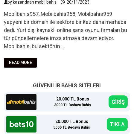
by
kazandıran mobil bahis
20/11/2023
Mobilbahis957, Mobilbahis958, Mobilbahis959
yepyeni bir domain ile sektöre bir kez daha merhaba
dedi. Yurt dışı kaynaklı online şans oyunu firmaları bu
tür güncellemelere imza atmaya devam ediyor.
Mobilbahis, bu sektörün …
MOBILBAHIS957
READ MORE
–
MOBILBAHIS958
CANLI
CASINO
OYNA
GÜVENILIR BAHIS SITELERI
20.000 TL Bonus
GİRİŞ
3000 TL Bedava Bahis
20.000 TL Bonus
TIKLA
5000 TL Bedava Bahis