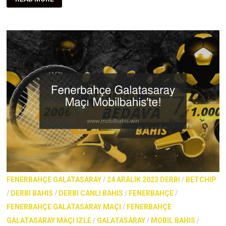
–
BEŞIKTAŞ
DERBISI
4
EKIM
2025
MAÇININ
TÜM
DETAYLARI
FENERBAHÇE GALATASARAY
/
24 ARALIK 2023 DERBI
/
BETCHIP
/
DERBI BAHIS
/
DERBI CANLI BAHIS
/
FENERBAHÇE
/
FENERBAHÇE GALATASARAY MAÇI
/
FENERBAHÇE
GALATASARAY MAÇI IZLE
/
GALATASARAY
/
MOBIL BAHIS
/