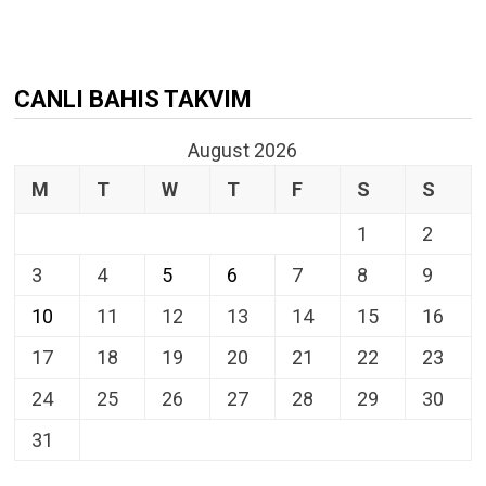
CANLI BAHIS TAKVIM
August 2026
M
T
W
T
F
S
S
1
2
3
4
5
6
7
8
9
10
11
12
13
14
15
16
17
18
19
20
21
22
23
24
25
26
27
28
29
30
31