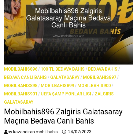
MOBILBAHIS896
/
100 TL BEDAVA BAHIS
/
BEDAVA BAHIS
/
BEDAVA CANLI BAHIS
/
GALATASARAY
/
MOBILBAHIS897
/
MOBILBAHIS898
/
MOBILBAHIS899
/
MOBILBAHIS900
/
MOBILBAHIS901
/
UEFA ŞAMPIYONLAR LIGI
/
ZALGIRIS
GALATASARAY
Mobilbahis896 Zalgiris Galatasaray
Maçına Bedava Canlı Bahis
by
kazandıran mobil bahis
24/07/2023