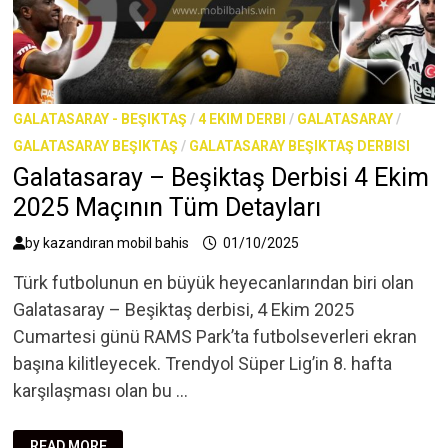
GALATASARAY - BEŞIKTAŞ
/
4 EKIM DERBI
/
GALATASARAY
/
GALATASARAY BEŞIKTAŞ
/
GALATASARAY BEŞIKTAŞ DERBISI
Galatasaray – Beşiktaş Derbisi 4 Ekim
2025 Maçının Tüm Detayları
by
kazandıran mobil bahis
01/10/2025
Türk futbolunun en büyük heyecanlarından biri olan
Galatasaray – Beşiktaş derbisi, 4 Ekim 2025
Cumartesi günü RAMS Park’ta futbolseverleri ekran
başına kilitleyecek. Trendyol Süper Lig’in 8. hafta
karşılaşması olan bu …
GALATASARAY
READ MORE