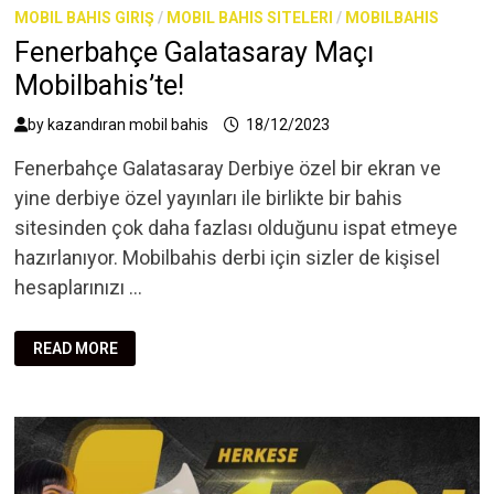
MOBIL BAHIS GIRIŞ
/
MOBIL BAHIS SITELERI
/
MOBILBAHIS
Fenerbahçe Galatasaray Maçı
Mobilbahis’te!
by
kazandıran mobil bahis
18/12/2023
Fenerbahçe Galatasaray Derbiye özel bir ekran ve
yine derbiye özel yayınları ile birlikte bir bahis
sitesinden çok daha fazlası olduğunu ispat etmeye
hazırlanıyor. Mobilbahis derbi için sizler de kişisel
hesaplarınızı …
FENERBAHÇE
READ MORE
GALATASARAY
MAÇI
MOBILBAHIS’TE!