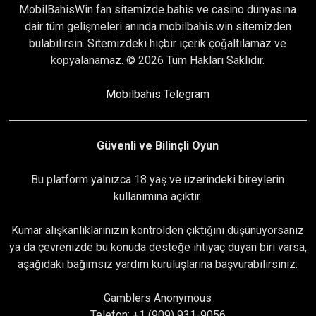
MobilBahisWin fan sitemizde bahis ve casino dünyasına
dair tüm gelişmeleri anında mobilbahis.win sitemizden
bulabilirsin. Sitemizdeki hiçbir içerik çoğaltılamaz ve
kopyalanamaz. © 2026 Tüm Hakları Saklıdır.
Mobilbahis Telegram
Güvenli ve Bilinçli Oyun
Bu platform yalnızca 18 yaş ve üzerindeki bireylerin
kullanımına açıktır.
Kumar alışkanlıklarınızın kontrolden çıktığını düşünüyorsanız
ya da çevrenizde bu konuda desteğe ihtiyaç duyan biri varsa,
aşağıdaki bağımsız yardım kuruluşlarına başvurabilirsiniz:
Gamblers Anonymous