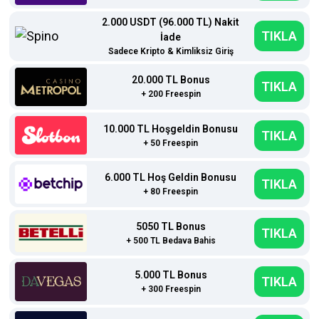
2.000 USDT (96.000 TL) Nakit
TIKLA
İade
Sadece Kripto & Kimliksiz Giriş
20.000 TL Bonus
TIKLA
+ 200 Freespin
10.000 TL Hoşgeldin Bonusu
TIKLA
+ 50 Freespin
6.000 TL Hoş Geldin Bonusu
TIKLA
+ 80 Freespin
5050 TL Bonus
TIKLA
+ 500 TL Bedava Bahis
5.000 TL Bonus
TIKLA
+ 300 Freespin