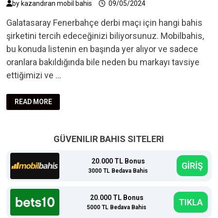
by
kazandıran mobil bahis
09/05/2024
Galatasaray Fenerbahçe derbi maçı için hangi bahis
şirketini tercih edeceğinizi biliyorsunuz. Mobilbahis,
bu konuda listenin en başında yer alıyor ve sadece
oranlara bakıldığında bile neden bu markayı tavsiye
ettiğimizi ve …
GALATASARAY
READ MORE
FENERBAHÇE
DERBISINDE
EN
YÜKSEK
ORANLAR
GÜVENILIR BAHIS SITELERI
MOBILBAHIS’TE!
20.000 TL Bonus
GİRİŞ
3000 TL Bedava Bahis
20.000 TL Bonus
TIKLA
5000 TL Bedava Bahis