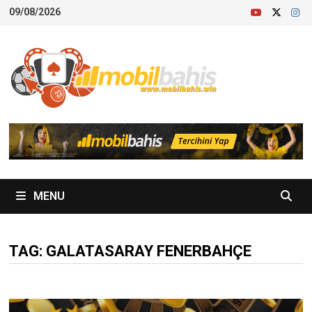
Skip
09/08/2026
to
content
MENU
TAG:
GALATASARAY FENERBAHÇE