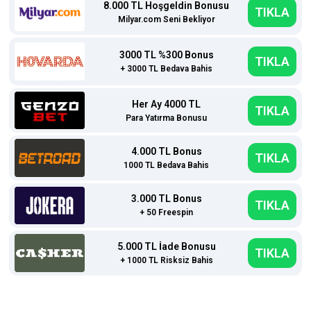
8.000 TL Hoşgeldin Bonusu
TIKLA
Milyar.com Seni Bekliyor
3000 TL %300 Bonus
TIKLA
+ 3000 TL Bedava Bahis
Her Ay 4000 TL
TIKLA
Para Yatırma Bonusu
4.000 TL Bonus
TIKLA
1000 TL Bedava Bahis
3.000 TL Bonus
TIKLA
+ 50 Freespin
5.000 TL İade Bonusu
TIKLA
+ 1000 TL Risksiz Bahis