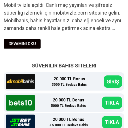
Mobil tv izle açıldı. Canlı maç yayınları ve şifresiz
süper lig izlemek için mobitvizle.com sitesine gelin.
Mobilbahis, bahis hayatlarınızı daha eğlenceli ve aynı
zamanda daha renkli hale getirmek adına ekstra …
MOBIL
DEVAMINI OKU
TV
İZLE
ŞIFRESIZ
CANLI
MAÇLAR
GÜVENILIR BAHIS SITELERI
20.000 TL Bonus
GİRİŞ
3000 TL Bedava Bahis
20.000 TL Bonus
TIKLA
5000 TL Bedava Bahis
20.000 TL Bonus
TIKLA
+ 5.000 TL Bedava Bahis