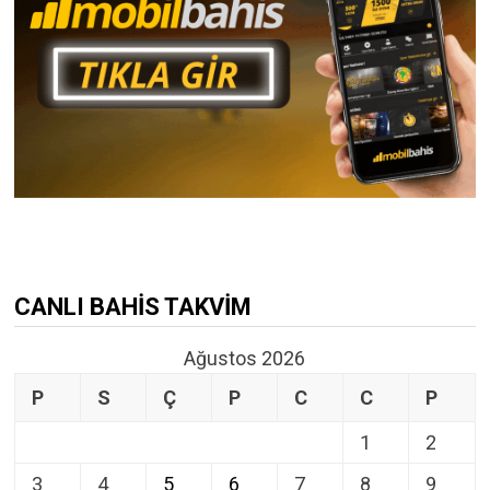
CANLI BAHIS TAKVIM
Ağustos 2026
P
S
Ç
P
C
C
P
1
2
3
4
5
6
7
8
9