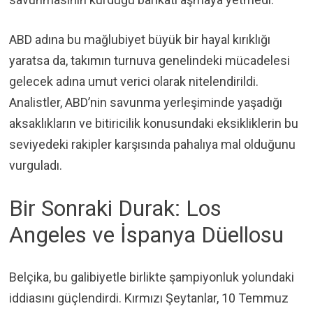
ABD adına bu mağlubiyet büyük bir hayal kırıklığı
yaratsa da, takımın turnuva genelindeki mücadelesi
gelecek adına umut verici olarak nitelendirildi.
Analistler, ABD’nin savunma yerleşiminde yaşadığı
aksaklıkların ve bitiricilik konusundaki eksikliklerin bu
seviyedeki rakipler karşısında pahalıya mal olduğunu
vurguladı.
Bir Sonraki Durak: Los
Angeles ve İspanya Düellosu
Belçika, bu galibiyetle birlikte şampiyonluk yolundaki
iddiasını güçlendirdi. Kırmızı Şeytanlar, 10 Temmuz