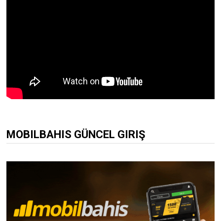
MOBILBAHIS GÜNCEL GIRIŞ