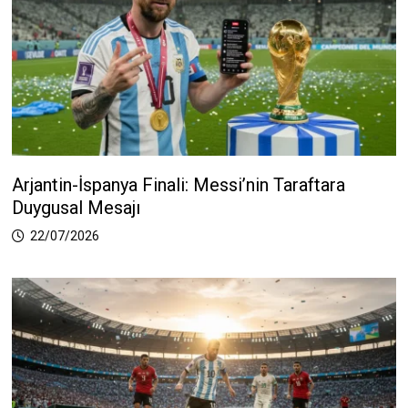
Arjantin-İspanya Finali: Messi’nin Taraftara
Duygusal Mesajı
22/07/2026