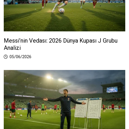
Messi’nin Vedası: 2026 Dünya Kupası J Grubu
Analizi
05/06/2026