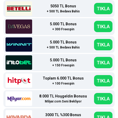
5050 TL Bonus
TIKLA
+ 500 TL Bedava Bahis
5.000 TL Bonus
TIKLA
+ 300 Freespin
5.000 TL Bonus
TIKLA
+ 500 TL Bedava Bahis
5.000 TL Bonus
TIKLA
+ 150 Freespin
Toplam 6.000 TL Bonus
TIKLA
+ 100 Freespin
8.000 TL Hoşgeldin Bonusu
TIKLA
Milyar.com Seni Bekliyor
3000 TL %300 Bonus
TIKLA