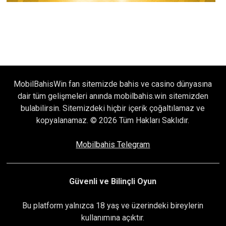
MobilBahisWin fan sitemizde bahis ve casino dünyasına
dair tüm gelişmeleri anında mobilbahis.win sitemizden
bulabilirsin. Sitemizdeki hiçbir içerik çoğaltılamaz ve
kopyalanamaz. © 2026 Tüm Hakları Saklıdır.
Mobilbahis Telegram
Güvenli ve Bilinçli Oyun
Bu platform yalnızca 18 yaş ve üzerindeki bireylerin
kullanımına açıktır.