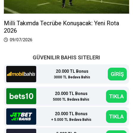
Milli Takımda Tecrübe Konuşacak: Yeni Rota
2026
09/07/2026
GÜVENILIR BAHIS SITELERI
20.000 TL Bonus
GİRİŞ
3000 TL Bedava Bahis
20.000 TL Bonus
TIKLA
5000 TL Bedava Bahis
20.000 TL Bonus
TIKLA
+ 5.000 TL Bedava Bahis