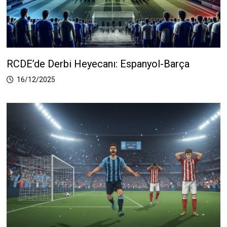
RCDE’de Derbi Heyecanı: Espanyol-Barça
16/12/2025