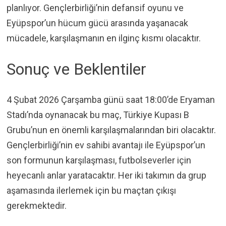
planlıyor. Gençlerbirliği’nin defansif oyunu ve
Eyüpspor’un hücum gücü arasında yaşanacak
mücadele, karşılaşmanın en ilginç kısmı olacaktır.
Sonuç ve Beklentiler
4 Şubat 2026 Çarşamba günü saat 18:00’de Eryaman
Stadı’nda oynanacak bu maç, Türkiye Kupası B
Grubu’nun en önemli karşılaşmalarından biri olacaktır.
Gençlerbirliği’nin ev sahibi avantajı ile Eyüpspor’un
son formunun karşılaşması, futbolseverler için
heyecanlı anlar yaratacaktır. Her iki takımın da grup
aşamasında ilerlemek için bu maçtan çıkışı
gerekmektedir.