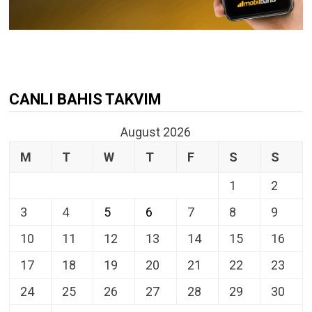
CANLI BAHIS TAKVIM
August 2026
M
T
W
T
F
S
S
1
2
3
4
5
6
7
8
9
10
11
12
13
14
15
16
17
18
19
20
21
22
23
24
25
26
27
28
29
30