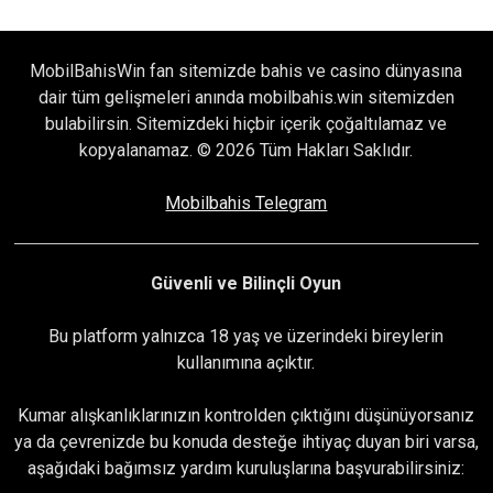
MobilBahisWin fan sitemizde bahis ve casino dünyasına
dair tüm gelişmeleri anında mobilbahis.win sitemizden
bulabilirsin. Sitemizdeki hiçbir içerik çoğaltılamaz ve
kopyalanamaz. © 2026 Tüm Hakları Saklıdır.
Mobilbahis Telegram
Güvenli ve Bilinçli Oyun
Bu platform yalnızca 18 yaş ve üzerindeki bireylerin
kullanımına açıktır.
Kumar alışkanlıklarınızın kontrolden çıktığını düşünüyorsanız
ya da çevrenizde bu konuda desteğe ihtiyaç duyan biri varsa,
aşağıdaki bağımsız yardım kuruluşlarına başvurabilirsiniz: