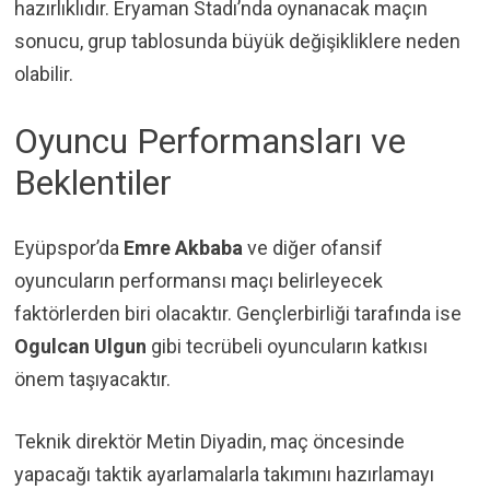
hazırlıklıdır. Eryaman Stadı’nda oynanacak maçın
sonucu, grup tablosunda büyük değişikliklere neden
olabilir.
Oyuncu Performansları ve
Beklentiler
Eyüpspor’da
Emre Akbaba
ve diğer ofansif
oyuncuların performansı maçı belirleyecek
faktörlerden biri olacaktır. Gençlerbirliği tarafında ise
Ogulcan Ulgun
gibi tecrübeli oyuncuların katkısı
önem taşıyacaktır.
Teknik direktör Metin Diyadin, maç öncesinde
yapacağı taktik ayarlamalarla takımını hazırlamayı