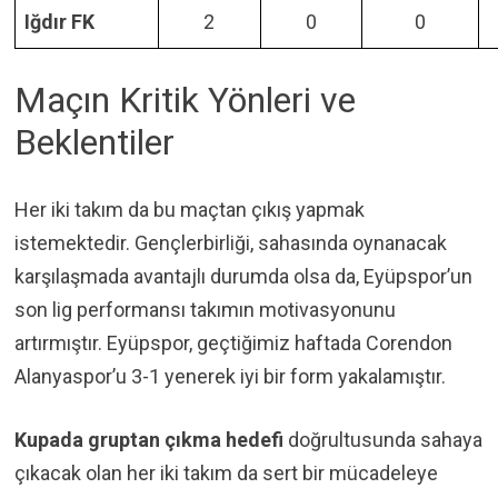
Iğdır FK
2
0
0
Maçın Kritik Yönleri ve
Beklentiler
Her iki takım da bu maçtan çıkış yapmak
istemektedir. Gençlerbirliği, sahasında oynanacak
karşılaşmada avantajlı durumda olsa da, Eyüpspor’un
son lig performansı takımın motivasyonunu
artırmıştır. Eyüpspor, geçtiğimiz haftada Corendon
Alanyaspor’u 3-1 yenerek iyi bir form yakalamıştır.
Kupada gruptan çıkma hedefi
doğrultusunda sahaya
çıkacak olan her iki takım da sert bir mücadeleye