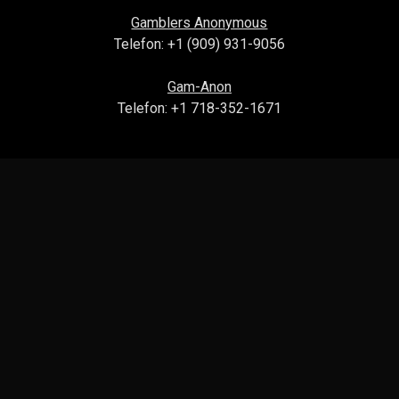
Gamblers Anonymous
Telefon: +1 (909) 931-9056
Gam-Anon
Telefon: +1 718-352-1671