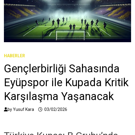
HABERLER
Gençlerbirliği Sahasında
Eyüpspor ile Kupada Kritik
Karşılaşma Yaşanacak
by
Yusuf Kara
03/02/2026