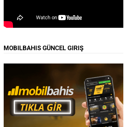
MOBILBAHIS GÜNCEL GIRIŞ