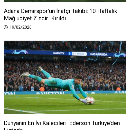
Adana Demirspor’un İnatçı Takibi: 10 Haftalık
Mağlubiyet Zinciri Kırıldı
19/02/2026
Dünyanın En İyi Kalecileri: Ederson Türkiye’den