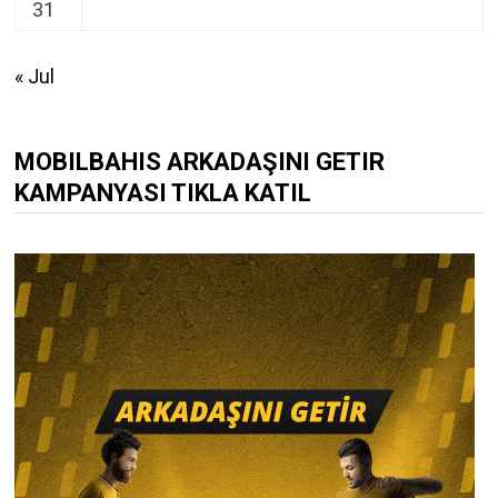
31
« Jul
MOBILBAHIS ARKADAŞINI GETIR
KAMPANYASI TIKLA KATIL