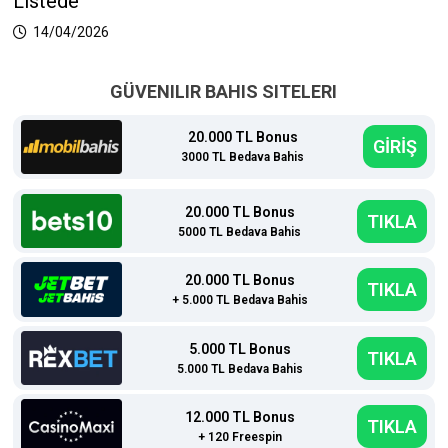
Listede
14/04/2026
GÜVENILIR BAHIS SITELERI
20.000 TL Bonus
GİRİŞ
3000 TL Bedava Bahis
20.000 TL Bonus
TIKLA
5000 TL Bedava Bahis
20.000 TL Bonus
TIKLA
+ 5.000 TL Bedava Bahis
5.000 TL Bonus
TIKLA
5.000 TL Bedava Bahis
12.000 TL Bonus
TIKLA
+ 120 Freespin