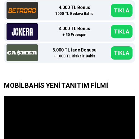
4.000 TL Bonus
TIKLA
1000 TL Bedava Bahis
3.000 TL Bonus
TIKLA
+ 50 Freespin
5.000 TL İade Bonusu
TIKLA
+ 1000 TL Risksiz Bahis
MOBİLBAHİS YENİ TANITIM FİLMİ