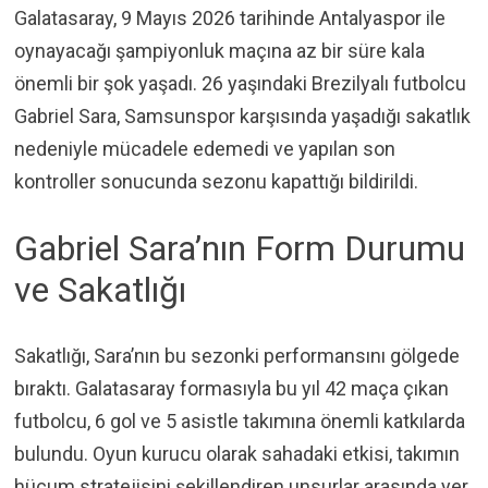
Galatasaray, 9 Mayıs 2026 tarihinde Antalyaspor ile
oynayacağı şampiyonluk maçına az bir süre kala
önemli bir şok yaşadı. 26 yaşındaki Brezilyalı futbolcu
Gabriel Sara, Samsunspor karşısında yaşadığı sakatlık
nedeniyle mücadele edemedi ve yapılan son
kontroller sonucunda sezonu kapattığı bildirildi.
Gabriel Sara’nın Form Durumu
ve Sakatlığı
Sakatlığı, Sara’nın bu sezonki performansını gölgede
bıraktı. Galatasaray formasıyla bu yıl 42 maça çıkan
futbolcu, 6 gol ve 5 asistle takımına önemli katkılarda
bulundu. Oyun kurucu olarak sahadaki etkisi, takımın
hücum stratejisini şekillendiren unsurlar arasında yer