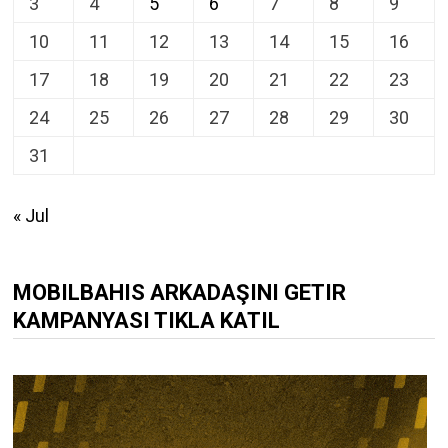
3
4
5
6
7
8
9
10
11
12
13
14
15
16
17
18
19
20
21
22
23
24
25
26
27
28
29
30
31
« Jul
MOBILBAHIS ARKADAŞINI GETIR
KAMPANYASI TIKLA KATIL