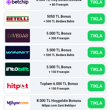
TIKLA
+ 80 Freespin
5050 TL Bonus
TIKLA
+ 500 TL Bedava Bahis
5.000 TL Bonus
TIKLA
+ 300 Freespin
5.000 TL Bonus
TIKLA
+ 500 TL Bedava Bahis
5.000 TL Bonus
TIKLA
+ 150 Freespin
Toplam 6.000 TL Bonus
TIKLA
+ 100 Freespin
8.000 TL Hoşgeldin Bonusu
TIKLA
Milyar.com Seni Bekliyor