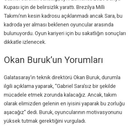
Kupası için de belirsizlik yarattı. Brezilya Milli
Takımı’nın kesin kadrosu açıklanmadı ancak Sara, bu
kadroda yer alması beklenen oyuncular arasında
bulunuyordu. Oyun kariyeri için bu sakatlığın sonuçları
dikkatle izlenecek.
Okan Buruk’un Yorumları
Galatasaray’ın teknik direktörü Okan Buruk, durumla
ilgili açıklama yaparak, “Gabriel Sara’sız bir şekilde
mücadele etmek zorunda kalacağız. Ancak, takım
olarak elimizden gelenin en iyisini yaparak bu zorluğu
aşacağız” dedi. Buruk, oyuncularının motivasyonunu
yüksek tutmak gerektiğini vurguladı.