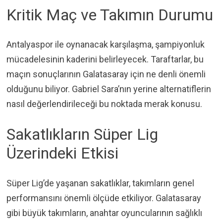
Kritik Maç ve Takımın Durumu
Antalyaspor ile oynanacak karşılaşma, şampiyonluk
mücadelesinin kaderini belirleyecek. Taraftarlar, bu
maçın sonuçlarının Galatasaray için ne denli önemli
olduğunu biliyor. Gabriel Sara’nın yerine alternatiflerin
nasıl değerlendirileceği bu noktada merak konusu.
Sakatlıkların Süper Lig
Üzerindeki Etkisi
Süper Lig’de yaşanan sakatlıklar, takımların genel
performansını önemli ölçüde etkiliyor. Galatasaray
gibi büyük takımların, anahtar oyuncularının sağlıklı