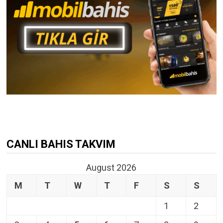
CANLI BAHIS TAKVIM
August 2026
M
T
W
T
F
S
S
1
2