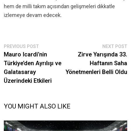
hem de milli takım açısından gelişmeleri dikkatle
izlemeye devam edecek.
Post
Previous
N
PREVIOUS POST
NEXT POST
post:
p
Mauro Icardi’nin
Zirve Yarışında 33.
navigation
Türkiye’den Ayrılışı ve
Haftanın Saha
Galatasaray
Yönetmenleri Belli Oldu
Üzerindeki Etkileri
YOU MIGHT ALSO LIKE