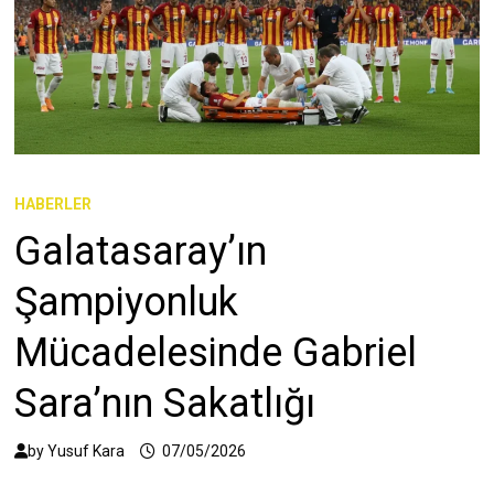
HABERLER
Galatasaray’ın
Şampiyonluk
Mücadelesinde Gabriel
Sara’nın Sakatlığı
by
Yusuf Kara
07/05/2026