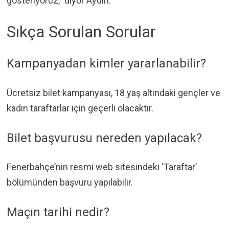
gösteriyoruz,” diyor Aydın.
Sıkça Sorulan Sorular
Kampanyadan kimler yararlanabilir?
Ücretsiz bilet kampanyası, 18 yaş altındaki gençler ve
kadın taraftarlar için geçerli olacaktır.
Bilet başvurusu nereden yapılacak?
Fenerbahçe’nin resmi web sitesindeki ‘Taraftar’
bölümünden başvuru yapılabilir.
Maçın tarihi nedir?