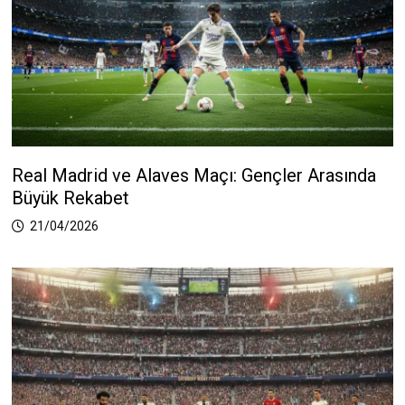
Real Madrid ve Alaves Maçı: Gençler Arasında
Büyük Rekabet
21/04/2026