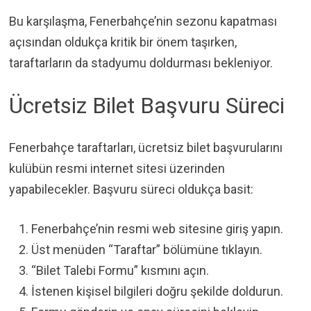
Bu karşılaşma, Fenerbahçe’nin sezonu kapatması
açısından oldukça kritik bir önem taşırken,
taraftarların da stadyumu doldurması bekleniyor.
Ücretsiz Bilet Başvuru Süreci
Fenerbahçe taraftarları, ücretsiz bilet başvurularını
kulübün resmi internet sitesi üzerinden
yapabilecekler. Başvuru süreci oldukça basit:
Fenerbahçe’nin resmi web sitesine giriş yapın.
Üst menüden “Taraftar” bölümüne tıklayın.
“Bilet Talebi Formu” kısmını açın.
İstenen kişisel bilgileri doğru şekilde doldurun.