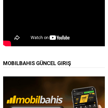
MOBILBAHIS GÜNCEL GIRIŞ