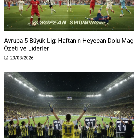
Avrupa 5 Büyük Lig: Haftanın Heyecan Dolu Maç
Özeti ve Liderler
23/03/2026