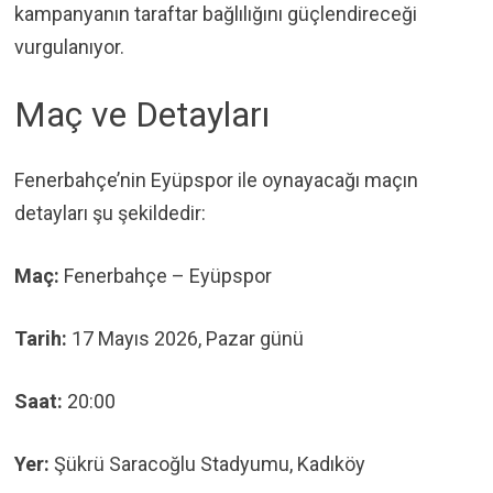
kampanyanın taraftar bağlılığını güçlendireceği
vurgulanıyor.
Maç ve Detayları
Fenerbahçe’nin Eyüpspor ile oynayacağı maçın
detayları şu şekildedir:
Maç:
Fenerbahçe – Eyüpspor
Tarih:
17 Mayıs 2026, Pazar günü
Saat:
20:00
Yer:
Şükrü Saracoğlu Stadyumu, Kadıköy