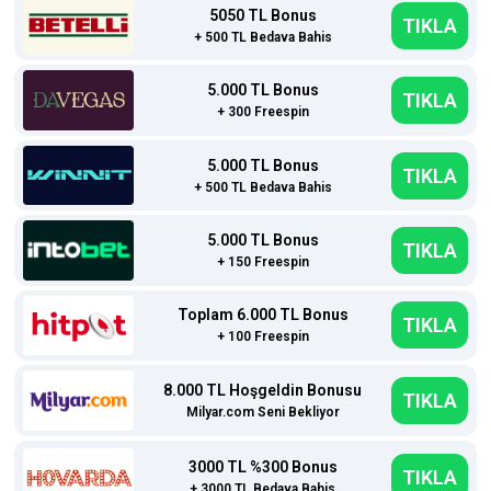
5050 TL Bonus
TIKLA
+ 500 TL Bedava Bahis
5.000 TL Bonus
TIKLA
+ 300 Freespin
5.000 TL Bonus
TIKLA
+ 500 TL Bedava Bahis
5.000 TL Bonus
TIKLA
+ 150 Freespin
Toplam 6.000 TL Bonus
TIKLA
+ 100 Freespin
8.000 TL Hoşgeldin Bonusu
TIKLA
Milyar.com Seni Bekliyor
3000 TL %300 Bonus
TIKLA
+ 3000 TL Bedava Bahis