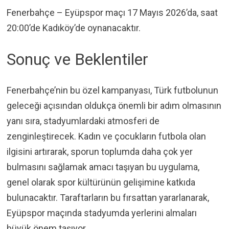
Fenerbahçe – Eyüpspor maçı 17 Mayıs 2026’da, saat
20:00’de Kadıköy’de oynanacaktır.
Sonuç ve Beklentiler
Fenerbahçe’nin bu özel kampanyası, Türk futbolunun
geleceği açısından oldukça önemli bir adım olmasının
yanı sıra, stadyumlardaki atmosferi de
zenginleştirecek. Kadın ve çocukların futbola olan
ilgisini artırarak, sporun toplumda daha çok yer
bulmasını sağlamak amacı taşıyan bu uygulama,
genel olarak spor kültürünün gelişimine katkıda
bulunacaktır. Taraftarların bu fırsattan yararlanarak,
Eyüpspor maçında stadyumda yerlerini almaları
büyük önem taşıyor.