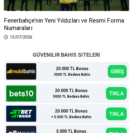
Fenerbahçe’nin Yeni Yıldızları ve Resmi Forma
Numaraları
15/07/2026
GÜVENILIR BAHIS SITELERI
20.000 TL Bonus
GİRİŞ
3000 TL Bedava Bahis
20.000 TL Bonus
TIKLA
5000 TL Bedava Bahis
20.000 TL Bonus
TIKLA
+ 5.000 TL Bedava Bahis
5.000 TL Bonus