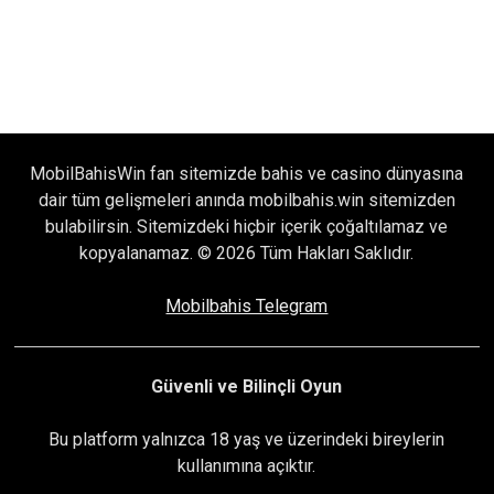
MobilBahisWin fan sitemizde bahis ve casino dünyasına
dair tüm gelişmeleri anında mobilbahis.win sitemizden
bulabilirsin. Sitemizdeki hiçbir içerik çoğaltılamaz ve
kopyalanamaz. © 2026 Tüm Hakları Saklıdır.
Mobilbahis Telegram
Güvenli ve Bilinçli Oyun
Bu platform yalnızca 18 yaş ve üzerindeki bireylerin
kullanımına açıktır.