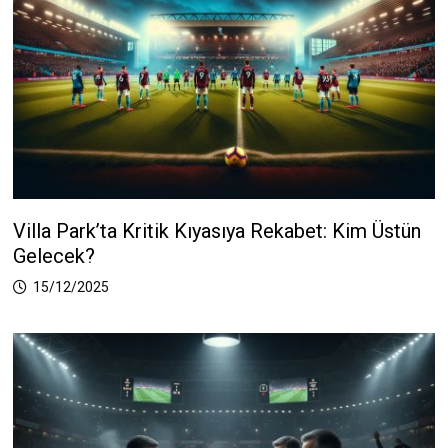
Villa Park’ta Kritik Kıyasıya Rekabet: Kim Üstün
Gelecek?
15/12/2025