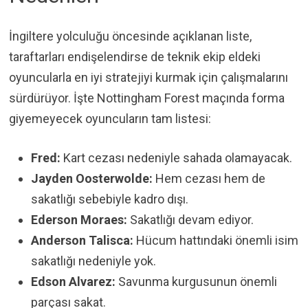
İngiltere yolculuğu öncesinde açıklanan liste,
taraftarları endişelendirse de teknik ekip eldeki
oyuncularla en iyi stratejiyi kurmak için çalışmalarını
sürdürüyor. İşte Nottingham Forest maçında forma
giyemeyecek oyuncuların tam listesi:
Fred:
Kart cezası nedeniyle sahada olamayacak.
Jayden Oosterwolde:
Hem cezası hem de
sakatlığı sebebiyle kadro dışı.
Ederson Moraes:
Sakatlığı devam ediyor.
Anderson Talisca:
Hücum hattındaki önemli isim
sakatlığı nedeniyle yok.
Edson Alvarez:
Savunma kurgusunun önemli
parçası sakat.