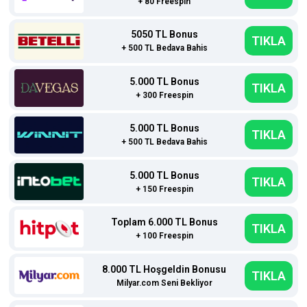
+ 80 Freespin
5050 TL Bonus
TIKLA
+ 500 TL Bedava Bahis
5.000 TL Bonus
TIKLA
+ 300 Freespin
5.000 TL Bonus
TIKLA
+ 500 TL Bedava Bahis
5.000 TL Bonus
TIKLA
+ 150 Freespin
Toplam 6.000 TL Bonus
TIKLA
+ 100 Freespin
8.000 TL Hoşgeldin Bonusu
TIKLA
Milyar.com Seni Bekliyor