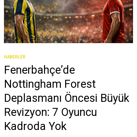
HABERLER
Fenerbahçe’de
Nottingham Forest
Deplasmanı Öncesi Büyük
Revizyon: 7 Oyuncu
Kadroda Yok