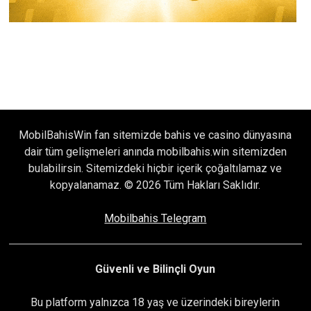
MobilBahisWin fan sitemizde bahis ve casino dünyasına
dair tüm gelişmeleri anında mobilbahis.win sitemizden
bulabilirsin. Sitemizdeki hiçbir içerik çoğaltılamaz ve
kopyalanamaz. © 2026 Tüm Hakları Saklıdır.
Mobilbahis Telegram
Güvenli ve Bilinçli Oyun
Bu platform yalnızca 18 yaş ve üzerindeki bireylerin