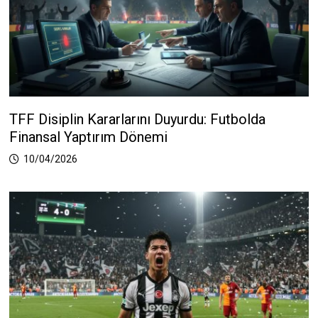
TFF Disiplin Kararlarını Duyurdu: Futbolda
Finansal Yaptırım Dönemi
10/04/2026