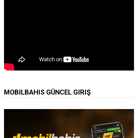
MOBILBAHIS GÜNCEL GIRIŞ