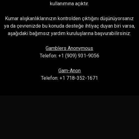
kullanımına açıktır.
Kumar alışkanlıklarınızın kontrolden çıktığını düşünüyorsanız
ya da çevrenizde bu konuda desteğe ihtiyaç duyan biri varsa,
aşağıdaki bağımsız yardım kuruluşlarına başvurabilirsiniz:
Gamblers Anonymous
Telefon: +1 (909) 931-9056
Gam-Anon
Telefon: +1 718-352-1671