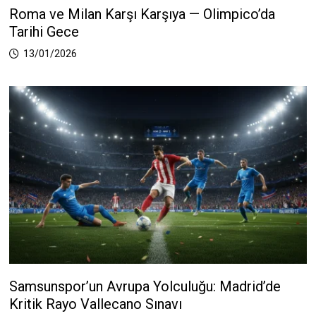
Roma ve Milan Karşı Karşıya — Olimpico’da
Tarihi Gece
13/01/2026
Samsunspor’un Avrupa Yolculuğu: Madrid’de
Kritik Rayo Vallecano Sınavı