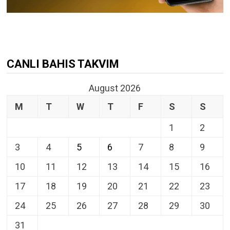
CANLI BAHIS TAKVIM
August 2026
M
T
W
T
F
S
S
1
2
3
4
5
6
7
8
9
10
11
12
13
14
15
16
17
18
19
20
21
22
23
24
25
26
27
28
29
30
31