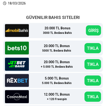
18/03/2026
GÜVENILIR BAHIS SITELERI
20.000 TL Bonus
GİRİŞ
3000 TL Bedava Bahis
20.000 TL Bonus
TIKLA
5000 TL Bedava Bahis
20.000 TL Bonus
TIKLA
+ 5.000 TL Bedava Bahis
5.000 TL Bonus
TIKLA
5.000 TL Bedava Bahis
12.000 TL Bonus
TIKLA
+ 120 Freespin