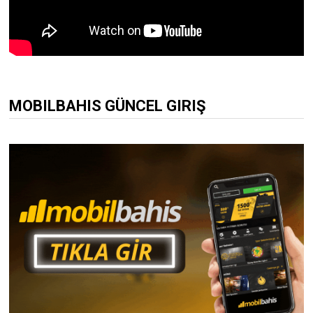
MOBILBAHIS GÜNCEL GIRIŞ