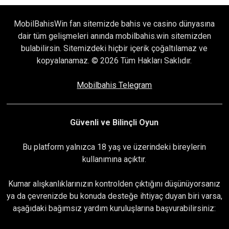
MobilBahisWin fan sitemizde bahis ve casino dünyasına
dair tüm gelişmeleri anında mobilbahis.win sitemizden
bulabilirsin. Sitemizdeki hiçbir içerik çoğaltılamaz ve
kopyalanamaz. © 2026 Tüm Hakları Saklıdır.
Mobilbahis Telegram
Güvenli ve Bilinçli Oyun
Bu platform yalnızca 18 yaş ve üzerindeki bireylerin
kullanımına açıktır.
Kumar alışkanlıklarınızın kontrolden çıktığını düşünüyorsanız
ya da çevrenizde bu konuda desteğe ihtiyaç duyan biri varsa,
aşağıdaki bağımsız yardım kuruluşlarına başvurabilirsiniz: