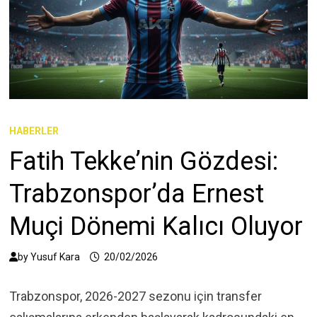
HABERLER
Fatih Tekke’nin Gözdesi:
Trabzonspor’da Ernest
Muçi Dönemi Kalıcı Oluyor
by
Yusuf Kara
20/02/2026
Trabzonspor, 2026-2027 sezonu için transfer