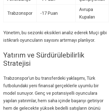
Avrupa
Trabzonspor
-17 Puan
Kupaları
Yönetim, bu sezonki eksikleri analiz ederek Muçi gibi
istikrarlı oyuncuların sayısını artırmayı planlıyor.
Yatırım ve Sürdürülebilirlik
Stratejisi
Trabzonspor’un bu transferdeki yaklaşımı, Türk
futbolundaki yeni finansal gerçeklerle uyumlu bir
model sunuyor. Genç ve potansiyelli oyunculara
yapılan yatırımlar, hem saha içinde başarıyı getiriyor
hem de gelecekte yüksek bedelli satışların önünü