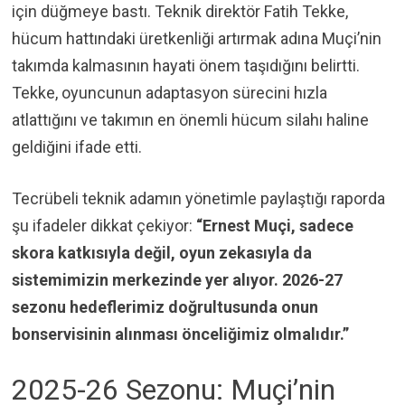
için düğmeye bastı. Teknik direktör Fatih Tekke,
hücum hattındaki üretkenliği artırmak adına Muçi’nin
takımda kalmasının hayati önem taşıdığını belirtti.
Tekke, oyuncunun adaptasyon sürecini hızla
atlattığını ve takımın en önemli hücum silahı haline
geldiğini ifade etti.
Tecrübeli teknik adamın yönetimle paylaştığı raporda
şu ifadeler dikkat çekiyor:
“Ernest Muçi, sadece
skora katkısıyla değil, oyun zekasıyla da
sistemimizin merkezinde yer alıyor. 2026-27
sezonu hedeflerimiz doğrultusunda onun
bonservisinin alınması önceliğimiz olmalıdır.”
2025-26 Sezonu: Muçi’nin