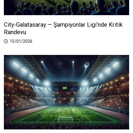
City-Galatasaray — Şampiyonlar Ligi’nde Kritik
Randevu
15/01/2026