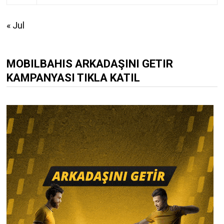
« Jul
MOBILBAHIS ARKADAŞINI GETIR
KAMPANYASI TIKLA KATIL