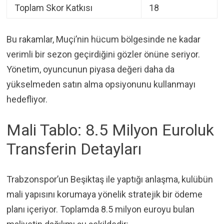
Toplam Skor Katkısı
18
Bu rakamlar, Muçi’nin hücum bölgesinde ne kadar
verimli bir sezon geçirdiğini gözler önüne seriyor.
Yönetim, oyuncunun piyasa değeri daha da
yükselmeden satın alma opsiyonunu kullanmayı
hedefliyor.
Mali Tablo: 8.5 Milyon Euroluk
Transferin Detayları
Trabzonspor’un Beşiktaş ile yaptığı anlaşma, kulübün
mali yapısını korumaya yönelik stratejik bir ödeme
planı içeriyor. Toplamda 8.5 milyon euroyu bulan