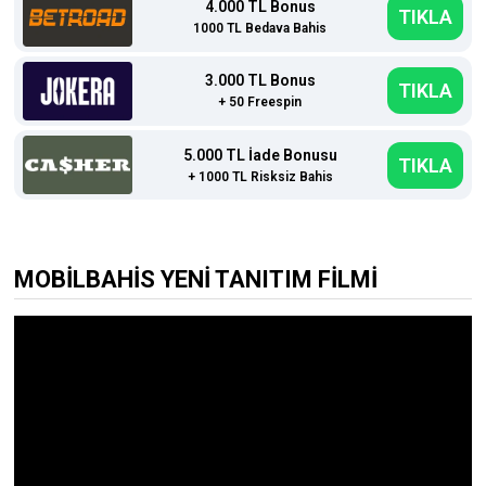
4.000 TL Bonus
TIKLA
1000 TL Bedava Bahis
3.000 TL Bonus
TIKLA
+ 50 Freespin
5.000 TL İade Bonusu
TIKLA
+ 1000 TL Risksiz Bahis
MOBİLBAHİS YENİ TANITIM FİLMİ