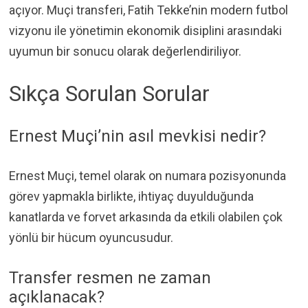
açıyor. Muçi transferi, Fatih Tekke’nin modern futbol
vizyonu ile yönetimin ekonomik disiplini arasındaki
uyumun bir sonucu olarak değerlendiriliyor.
Sıkça Sorulan Sorular
Ernest Muçi’nin asıl mevkisi nedir?
Ernest Muçi, temel olarak on numara pozisyonunda
görev yapmakla birlikte, ihtiyaç duyulduğunda
kanatlarda ve forvet arkasında da etkili olabilen çok
yönlü bir hücum oyuncusudur.
Transfer resmen ne zaman
açıklanacak?