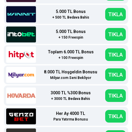
5.000 TL Bonus
TIKLA
+ 500 TL Bedava Bahis
5.000 TL Bonus
TIKLA
+ 150 Freespin
Toplam 6.000 TL Bonus
TIKLA
+ 100 Freespin
8.000 TL Hoşgeldin Bonusu
TIKLA
Milyar.com Seni Bekliyor
3000 TL %300 Bonus
TIKLA
+ 3000 TL Bedava Bahis
Her Ay 4000 TL
TIKLA
Para Yatırma Bonusu