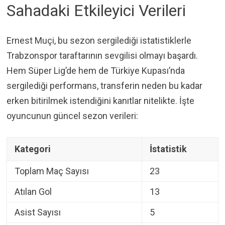
Sahadaki Etkileyici Verileri
Ernest Muçi, bu sezon sergilediği istatistiklerle
Trabzonspor taraftarının sevgilisi olmayı başardı.
Hem Süper Lig’de hem de Türkiye Kupası’nda
sergilediği performans, transferin neden bu kadar
erken bitirilmek istendiğini kanıtlar nitelikte. İşte
oyuncunun güncel sezon verileri:
Kategori
İstatistik
Toplam Maç Sayısı
23
Atılan Gol
13
Asist Sayısı
5