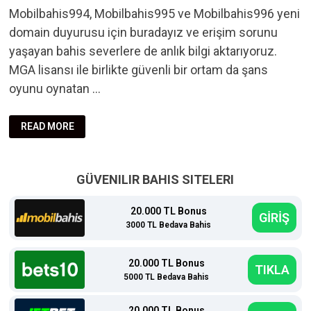
Mobilbahis994, Mobilbahis995 ve Mobilbahis996 yeni
domain duyurusu için buradayız ve erişim sorunu
yaşayan bahis severlere de anlık bilgi aktarıyoruz.
MGA lisansı ile birlikte güvenli bir ortam da şans
oyunu oynatan …
MOBILBAHIS994
READ MORE
–
MOBILBAHIS995
GIRIŞ
YAP
KAZAN
GÜVENILIR BAHIS SITELERI
20.000 TL Bonus
GİRİŞ
3000 TL Bedava Bahis
20.000 TL Bonus
TIKLA
5000 TL Bedava Bahis
20.000 TL Bonus