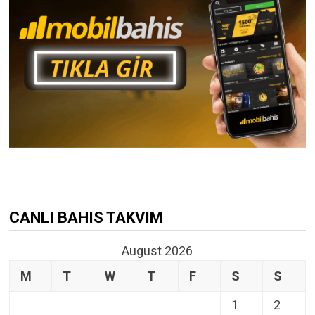
CANLI BAHIS TAKVIM
August 2026
M
T
W
T
F
S
S
1
2