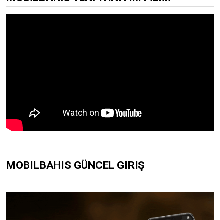
MOBILBAHIS GÜNCEL GIRIŞ