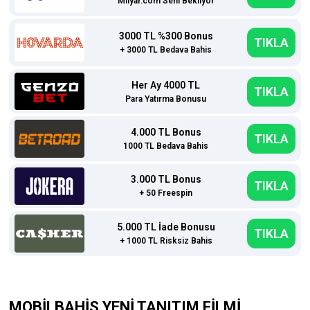
Milyar.com Seni Bekliyor
3000 TL %300 Bonus
TIKLA
+ 3000 TL Bedava Bahis
Her Ay 4000 TL
TIKLA
Para Yatırma Bonusu
4.000 TL Bonus
TIKLA
1000 TL Bedava Bahis
3.000 TL Bonus
TIKLA
+ 50 Freespin
5.000 TL İade Bonusu
TIKLA
+ 1000 TL Risksiz Bahis
MOBİLBAHİS YENİ TANITIM FİLMİ