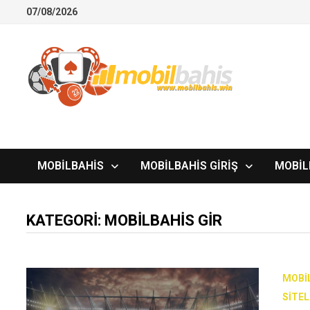
İçeriğe
07/08/2026
geç
MOBILBAHIS
MOBILBAHIS GIRIŞ
MOBIL
KATEGORI:
MOBILBAHIS GIR
MOBIL
SITEL