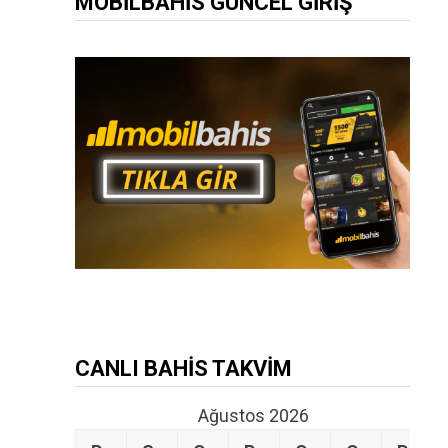
MOBILBAHIS GÜNCEL GIRIŞ
CANLI BAHIS TAKVIM
Ağustos 2026