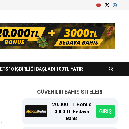
ETS10 İŞBIRLIĞI BAŞLADI 100TL YATIR
GÜVENILIR BAHIS SITELERI
20.000 TL Bonus
GİRİŞ
3000 TL Bedava
Bahis
/