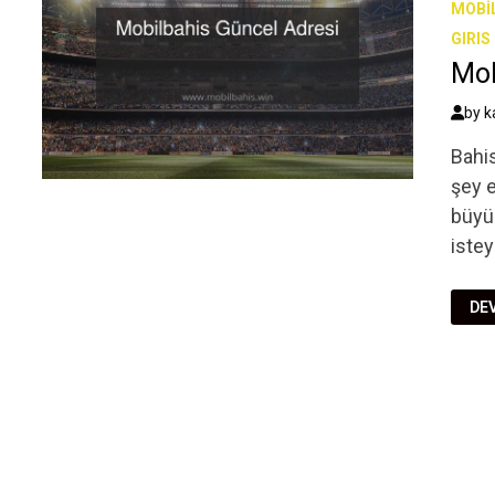
MOBIL
GIRIS
Mob
by
k
Bahis
şey e
büyü
istey
MO
DE
GÜ
ADR