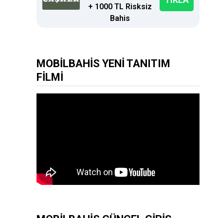
+ 1000 TL Risksiz
Bahis
MOBİLBAHİS YENİ TANITIM
FİLMİ