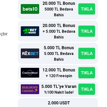
20.000 TL Bonus
TIKLA
5000 TL Bedava
Bahis
20.000 TL Bonus
TIKLA
+ 5.000 TL Bedava
içbir
Bahis
5.000 TL Bonus
TIKLA
5.000 TL Bedava
Bahis
12.000 TL Bonus
TIKLA
+ 120 Freespin
5.000 TL'ye Varan
TIKLA
%100 Nakit İade!
2.000 USDT