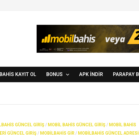
BAHIS KAYIT OL
BONUS
APK İNDIR
PARAPAY B
BAHIS GÜNCEL GIRIŞ
/
MOBIL BAHIS GÜNCEL GIRIŞ
/
MOBIL BAHIS
ERI GÜNCEL GIRIŞ
/
MOBILBAHIS GIR
/
MOBILBAHIS GÜNCEL ADRESI