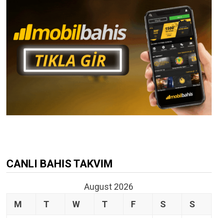
CANLI BAHIS TAKVIM
August 2026
M
T
W
T
F
S
S