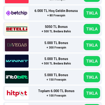
6.000 TL Hoş Geldin Bonusu
TIKLA
+ 80 Freespin
5050 TL Bonus
TIKLA
+ 500 TL Bedava Bahis
5.000 TL Bonus
TIKLA
+ 300 Freespin
5.000 TL Bonus
TIKLA
+ 500 TL Bedava Bahis
5.000 TL Bonus
TIKLA
+ 150 Freespin
Toplam 6.000 TL Bonus
TIKLA
+ 100 Freespin