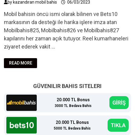
by
kazandıran mobil bahis
06/03/2023
Mobil bahisin öncü ismi olarak bilinen ve Bets10
markasının da desteği ile harika işlere imza atan
Mobilbahis825, Mobilbahis826 ve Mobilbahis827
kapılarını her zaman açık tutuyor. Reel kumarhaneleri
ziyaret ederek vakit …
MOBILBAHIS825
READ MORE
–
MOBILBAHIS826
ŞIKAYETVAR
İNCELEME
GÜVENILIR BAHIS SITELERI
20.000 TL Bonus
GİRİŞ
3000 TL Bedava Bahis
20.000 TL Bonus
TIKLA
5000 TL Bedava Bahis