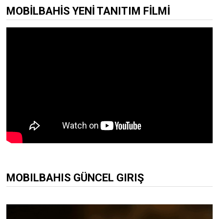
MOBİLBAHİS YENİ TANITIM FİLMİ
MOBILBAHIS GÜNCEL GIRIŞ